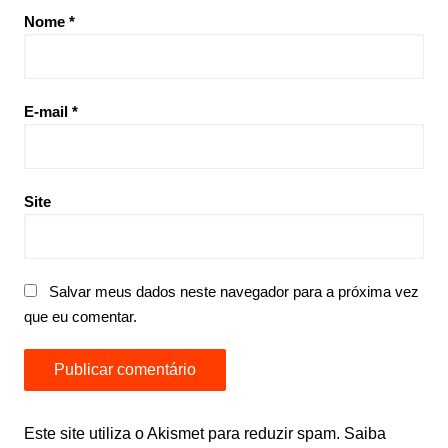
Nome
*
E-mail
*
Site
Salvar meus dados neste navegador para a próxima vez
que eu comentar.
Este site utiliza o Akismet para reduzir spam.
Saiba