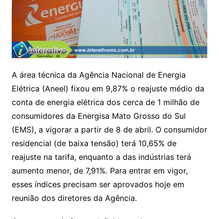
A área técnica da Agência Nacional de Energia
Elétrica (Aneel) fixou em 9,87% o reajuste médio da
conta de energia elétrica dos cerca de 1 milhão de
consumidores da Energisa Mato Grosso do Sul
(EMS), a vigorar a partir de 8 de abril. O consumidor
residencial (de baixa tensão) terá 10,65% de
reajuste na tarifa, enquanto a das indústrias terá
aumento menor, de 7,91%. Para entrar em vigor,
esses índices precisam ser aprovados hoje em
reunião dos diretores da Agência.