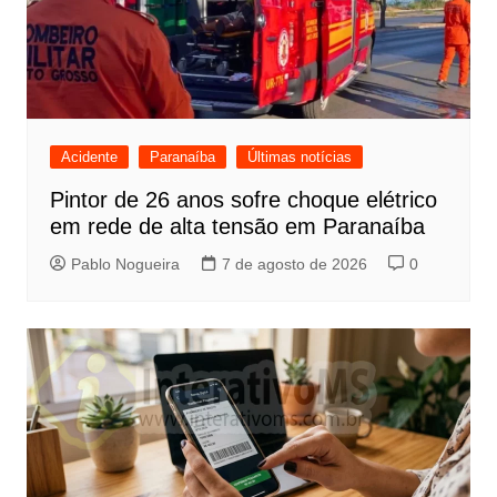
Acidente
Paranaíba
Últimas notícias
Pintor de 26 anos sofre choque elétrico
em rede de alta tensão em Paranaíba
Pablo Nogueira
7 de agosto de 2026
0