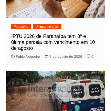
Paranaíba
Últimas notícias
IPTU 2026 de Paranaíba tem 3ª e
última parcela com vencimento em 10
de agosto
Pablo Nogueira
7 de agosto de 2026
0