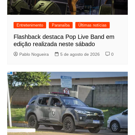
Entretenimento
Paranaíba
Últimas notícias
Flashback destaca Pop Live Band em
edição realizada neste sábado
Pablo Nogueira
5 de agosto de 2026
0