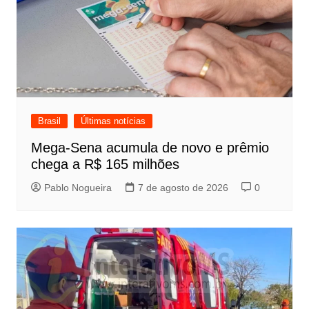
Brasil
Últimas notícias
Mega-Sena acumula de novo e prêmio
chega a R$ 165 milhões
Pablo Nogueira
7 de agosto de 2026
0