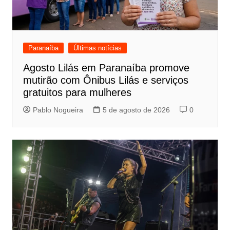
Paranaíba
Últimas notícias
Agosto Lilás em Paranaíba promove
mutirão com Ônibus Lilás e serviços
gratuitos para mulheres
Pablo Nogueira
5 de agosto de 2026
0