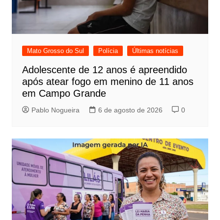
Mato Grosso do Sul
Polícia
Últimas notícias
Adolescente de 12 anos é apreendido
após atear fogo em menino de 11 anos
em Campo Grande
Pablo Nogueira
6 de agosto de 2026
0