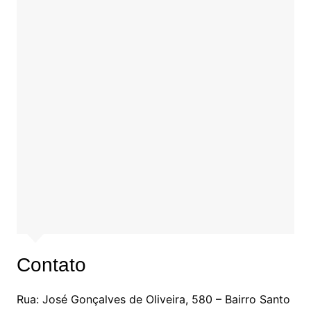
Contato
Rua: José Gonçalves de Oliveira, 580 – Bairro Santo