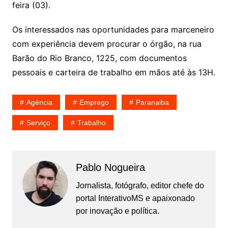
feira (03).
Os interessados nas oportunidades para marceneiro
com experiência devem procurar o órgão, na rua
Barão do Rio Branco, 1225, com documentos
pessoais e carteira de trabalho em mãos até às 13H.
Agência
Emprego
Paranaiba
Serviço
Trabalho
Pablo Nogueira
Jornalista, fotógrafo, editor chefe do
portal InterativoMS e apaixonado
por inovação e política.