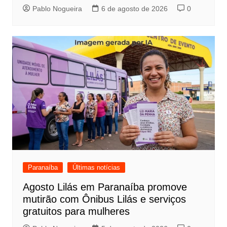
Pablo Nogueira
6 de agosto de 2026
0
Paranaíba
Últimas notícias
Agosto Lilás em Paranaíba promove
mutirão com Ônibus Lilás e serviços
gratuitos para mulheres