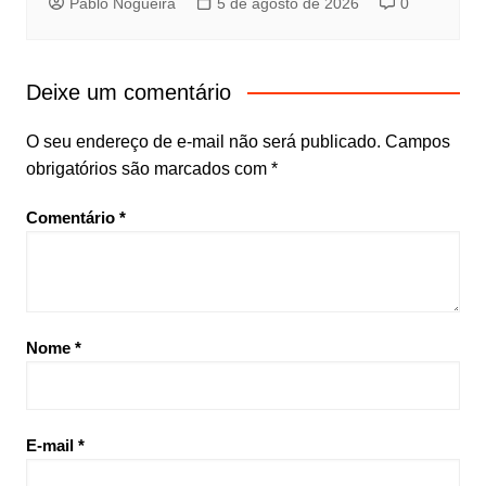
Pablo Nogueira
5 de agosto de 2026
0
Deixe um comentário
O seu endereço de e-mail não será publicado.
Campos
obrigatórios são marcados com
*
Comentário
*
Nome
*
E-mail
*