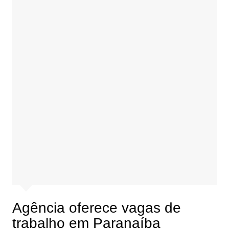
Agência oferece vagas de
trabalho em Paranaíba