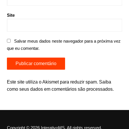
Site
Salvar meus dados neste navegador para a próxima vez
que eu comentar.
Este site utiliza o Akismet para reduzir spam.
Saiba
como seus dados em comentários são processados
.
Copyright © 2026 InterativoMS. All rights reserved.