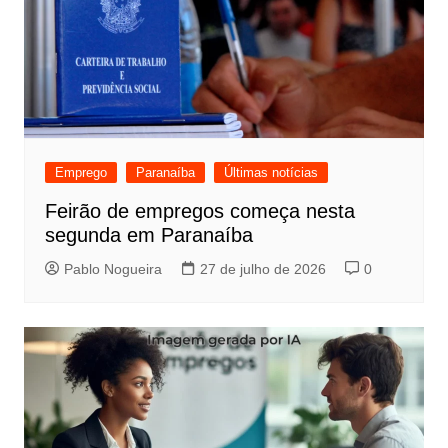
Emprego
Paranaíba
Últimas notícias
Feirão de empregos começa nesta
segunda em Paranaíba
Pablo Nogueira
27 de julho de 2026
0