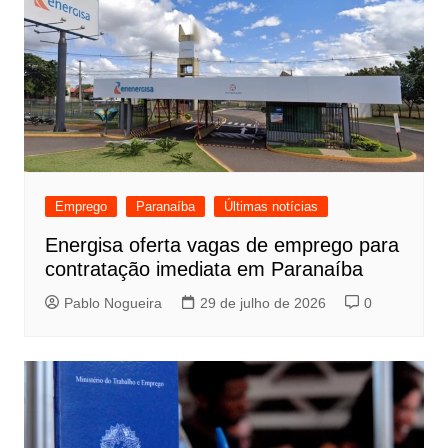
Emprego
Paranaíba
Últimas notícias
Energisa oferta vagas de emprego para
contratação imediata em Paranaíba
Pablo Nogueira
29 de julho de 2026
0