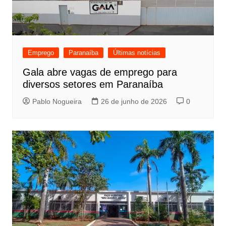
Emprego
Paranaíba
Últimas notícias
Gala abre vagas de emprego para
diversos setores em Paranaíba
Pablo Nogueira
26 de junho de 2026
0