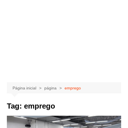
Página inicial
página
emprego
Tag:
emprego