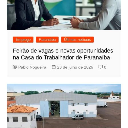
Emprego
Paranaíba
Últimas notícias
Feirão de vagas e novas oportunidades
na Casa do Trabalhador de Paranaíba
Pablo Nogueira
23 de julho de 2026
0