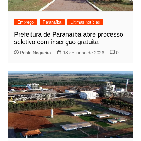
Emprego
Paranaíba
Últimas notícias
Prefeitura de Paranaíba abre processo
seletivo com inscrição gratuita
Pablo Nogueira
18 de junho de 2026
0