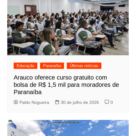
Educação
Paranaíba
Últimas notícias
Arauco oferece curso gratuito com
bolsa de R$ 1,5 mil para moradores de
Paranaíba
Pablo Nogueira
30 de julho de 2026
0