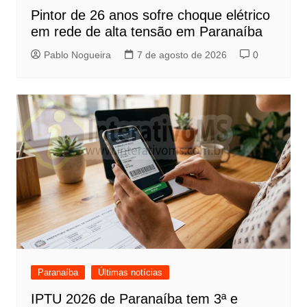
Pintor de 26 anos sofre choque elétrico
em rede de alta tensão em Paranaíba
Pablo Nogueira
7 de agosto de 2026
0
Paranaíba
Últimas notícias
IPTU 2026 de Paranaíba tem 3ª e