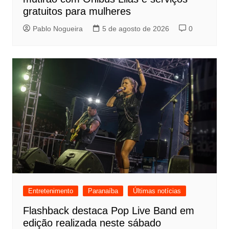
gratuitos para mulheres
Pablo Nogueira
5 de agosto de 2026
0
Entretenimento
Paranaíba
Últimas notícias
Flashback destaca Pop Live Band em
edição realizada neste sábado