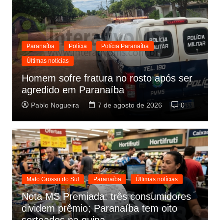
Paranaíba
Polícia
Polícia Paranaíba
Últimas notícias
Homem sofre fratura no rosto após ser
agredido em Paranaíba
Pablo Nogueira
7 de agosto de 2026
0
Mato Grosso do Sul
Paranaíba
Últimas notícias
Nota MS Premiada: três consumidores
dividem prêmio; Paranaíba tem oito