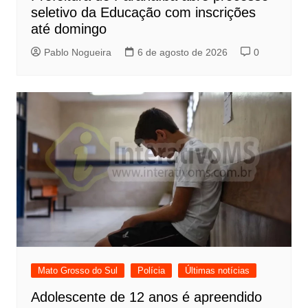
seletivo da Educação com inscrições
até domingo
Pablo Nogueira
6 de agosto de 2026
0
Mato Grosso do Sul
Polícia
Últimas notícias
Adolescente de 12 anos é apreendido