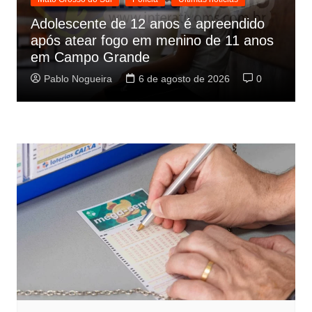
Adolescente de 12 anos é apreendido
após atear fogo em menino de 11 anos
em Campo Grande
Pablo Nogueira
6 de agosto de 2026
0