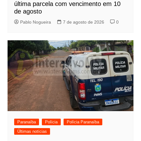
última parcela com vencimento em 10
de agosto
Pablo Nogueira
7 de agosto de 2026
0
Paranaíba
Polícia
Polícia Paranaíba
Últimas notícias