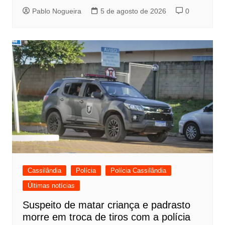
Pablo Nogueira
5 de agosto de 2026
0
Cassilândia
Polícia
Polícia Cassilândia
Últimas notícias
Suspeito de matar criança e padrasto
morre em troca de tiros com a polícia