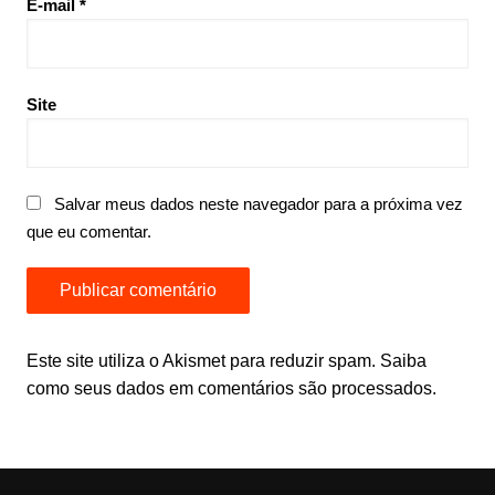
E-mail
*
Site
Salvar meus dados neste navegador para a próxima vez
que eu comentar.
Este site utiliza o Akismet para reduzir spam.
Saiba
como seus dados em comentários são processados
.