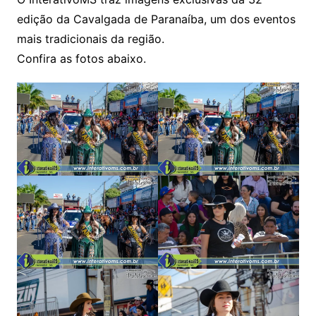
edição da Cavalgada de Paranaíba, um dos eventos
mais tradicionais da região.
Confira as fotos abaixo.