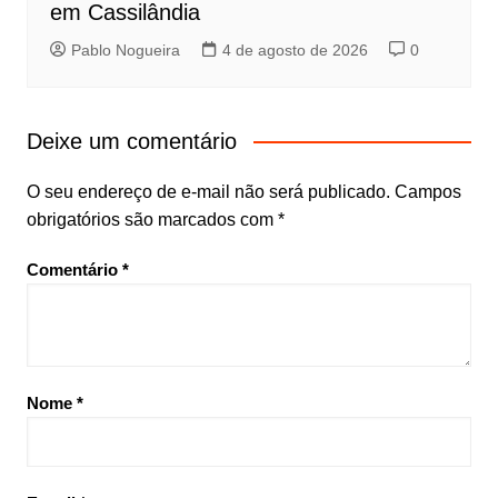
em Cassilândia
Pablo Nogueira
4 de agosto de 2026
0
Deixe um comentário
O seu endereço de e-mail não será publicado.
Campos
obrigatórios são marcados com
*
Comentário
*
Nome
*