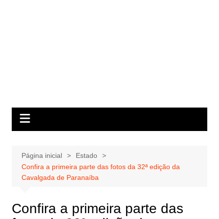
Página inicial
Estado
Confira a primeira parte das fotos da 32ª edição da
Cavalgada de Paranaíba
Confira a primeira parte das