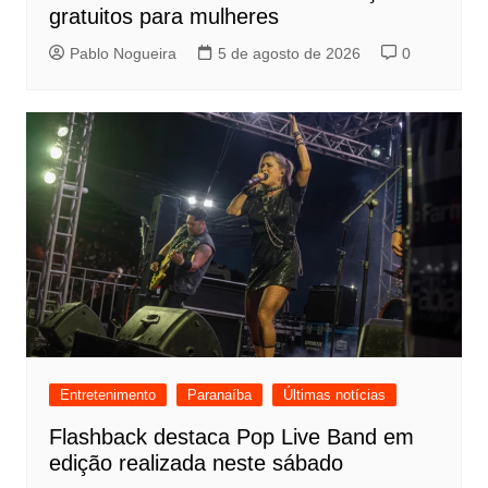
gratuitos para mulheres
Pablo Nogueira
5 de agosto de 2026
0
Entretenimento
Paranaíba
Últimas notícias
Flashback destaca Pop Live Band em
edição realizada neste sábado