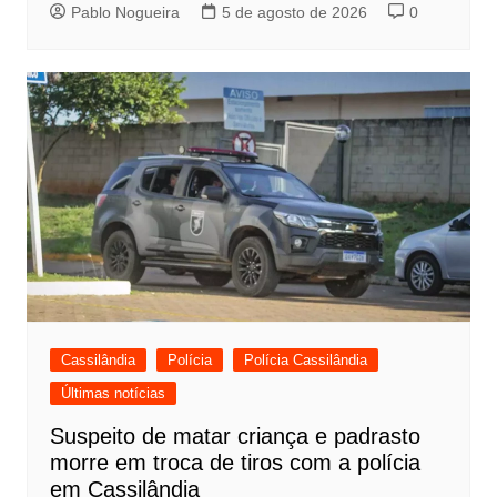
Pablo Nogueira
5 de agosto de 2026
0
Cassilândia
Polícia
Polícia Cassilândia
Últimas notícias
Suspeito de matar criança e padrasto
morre em troca de tiros com a polícia
em Cassilândia