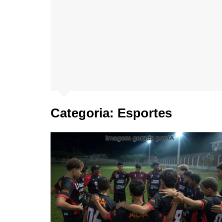
Categoria:
Esportes