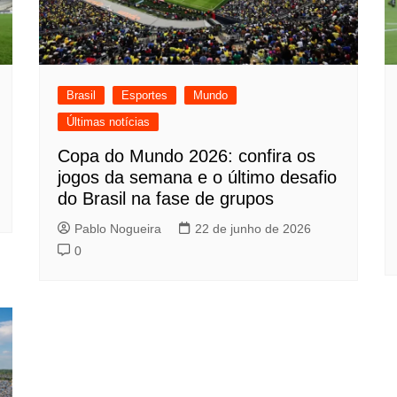
Brasil
Esportes
Mundo
Últimas notícias
Copa do Mundo 2026: confira os
jogos da semana e o último desafio
do Brasil na fase de grupos
Pablo Nogueira
22 de junho de 2026
0