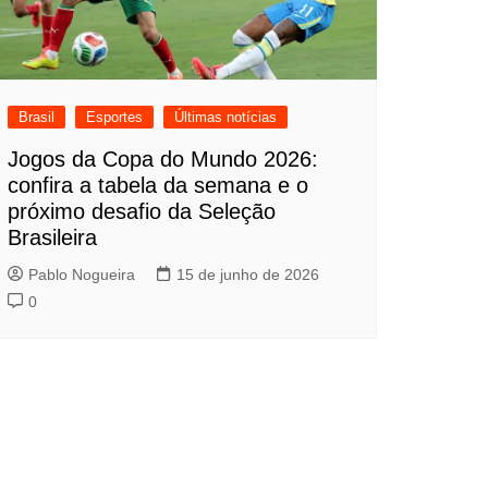
Brasil
Esportes
Últimas notícias
Jogos da Copa do Mundo 2026:
confira a tabela da semana e o
próximo desafio da Seleção
Brasileira
Pablo Nogueira
15 de junho de 2026
0