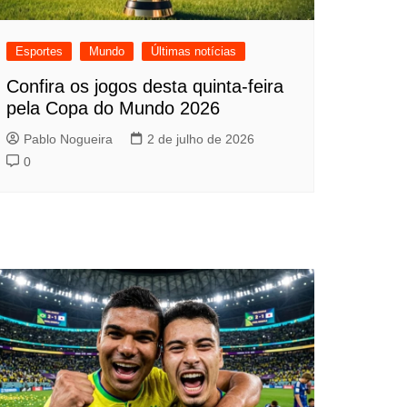
Esportes
Mundo
Últimas notícias
Confira os jogos desta quinta-feira
pela Copa do Mundo 2026
Pablo Nogueira
2 de julho de 2026
0