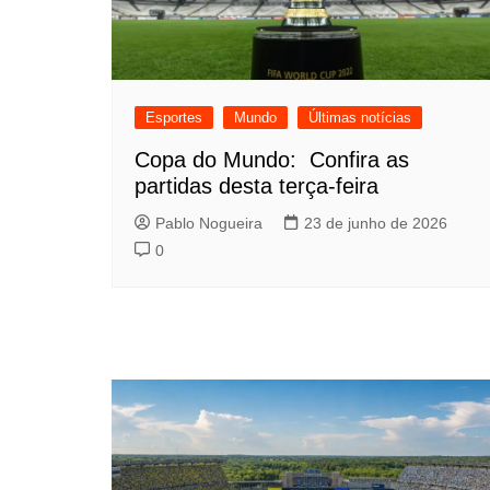
Esportes
Mundo
Últimas notícias
Copa do Mundo: Confira as
partidas desta terça-feira
Pablo Nogueira
23 de junho de 2026
0