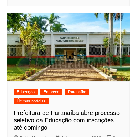
Educação
Emprego
Paranaíba
Últimas notícias
Prefeitura de Paranaíba abre processo
seletivo da Educação com inscrições
até domingo