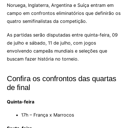
Noruega, Inglaterra, Argentina e Suíça entram em
campo em confrontos eliminatórios que definirão os
quatro semifinalistas da competição.
As partidas serão disputadas entre quinta-feira, 09
de julho e sábado, 11 de julho, com jogos
envolvendo campeãs mundiais e seleções que
buscam fazer história no torneio.
Confira os confrontos das quartas
de final
Quinta-feira
17h – França x Marrocos