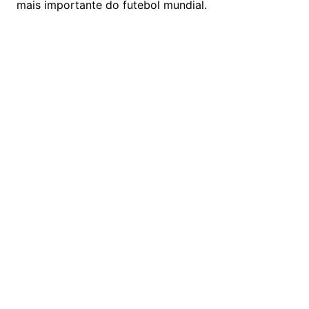
mais importante do futebol mundial.