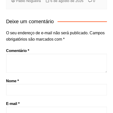
Pablo Nogueira
6 de agosto de 2026
0
Deixe um comentário
O seu endereço de e-mail não será publicado.
Campos
obrigatórios são marcados com
*
Comentário
*
Nome
*
E-mail
*