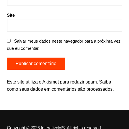
Site
Salvar meus dados neste navegador para a próxima vez
que eu comentar.
Este site utiliza o Akismet para reduzir spam.
Saiba
como seus dados em comentários são processados
.
Copyright © 2026 InterativoMS. All rights reserved.