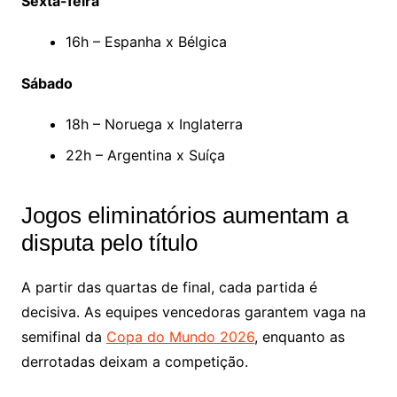
Sexta-feira
16h – Espanha x Bélgica
Sábado
18h – Noruega x Inglaterra
22h – Argentina x Suíça
Jogos eliminatórios aumentam a
disputa pelo título
A partir das quartas de final, cada partida é
decisiva. As equipes vencedoras garantem vaga na
semifinal da
Copa do Mundo 2026
, enquanto as
derrotadas deixam a competição.