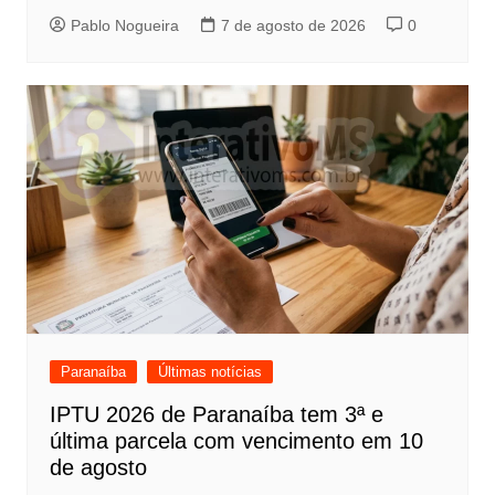
Pablo Nogueira
7 de agosto de 2026
0
Paranaíba
Últimas notícias
IPTU 2026 de Paranaíba tem 3ª e
última parcela com vencimento em 10
de agosto