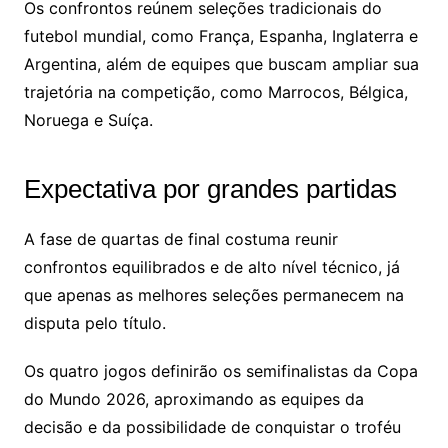
Os confrontos reúnem seleções tradicionais do
futebol mundial, como França, Espanha, Inglaterra e
Argentina, além de equipes que buscam ampliar sua
trajetória na competição, como Marrocos, Bélgica,
Noruega e Suíça.
Expectativa por grandes partidas
A fase de quartas de final costuma reunir
confrontos equilibrados e de alto nível técnico, já
que apenas as melhores seleções permanecem na
disputa pelo título.
Os quatro jogos definirão os semifinalistas da Copa
do Mundo 2026, aproximando as equipes da
decisão e da possibilidade de conquistar o troféu