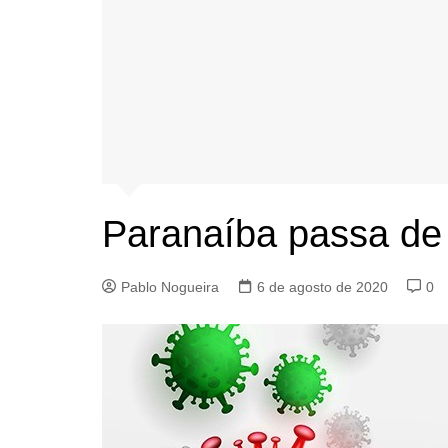
Paranaíba passa de
Pablo Nogueira
6 de agosto de 2020
0