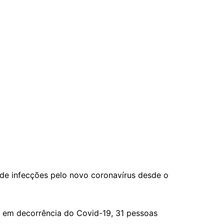
 de infecções pelo novo coronavírus desde o
am em decorrência do Covid-19, 31 pessoas