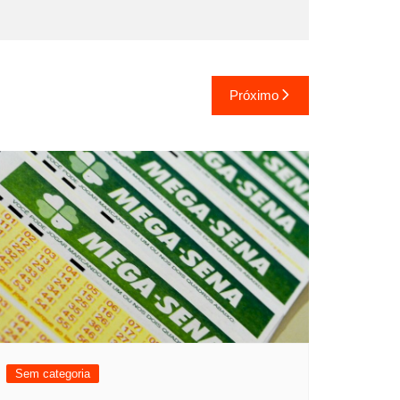
Próximo
Sem categoria