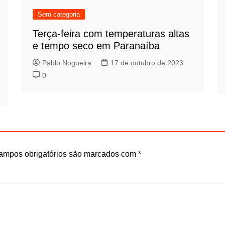
Sem categoria
Terça-feira com temperaturas altas
e tempo seco em Paranaíba
Pablo Nogueira
17 de outubro de 2023
0
ampos obrigatórios são marcados com
*