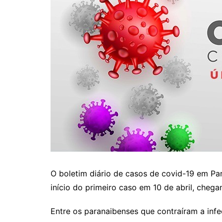
O boletim diário de casos de covid-19 em Pa
início do primeiro caso em 10 de abril, cheg
Entre os paranaibenses que contraíram a infe