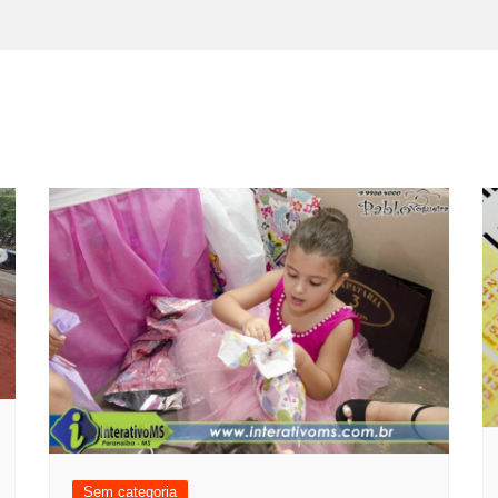
Sem categoria