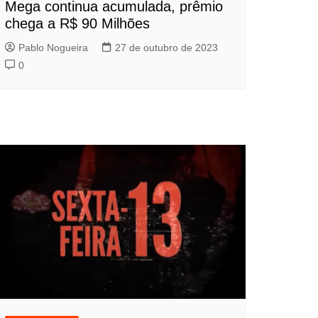
Mega continua acumulada, prêmio
chega a R$ 90 Milhões
Pablo Nogueira
27 de outubro de 2023
0