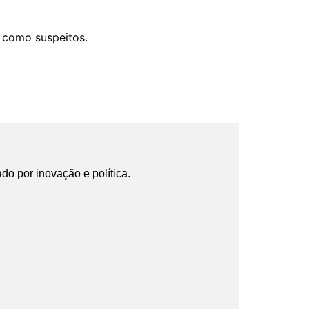
 como suspeitos.
ado por inovação e política.