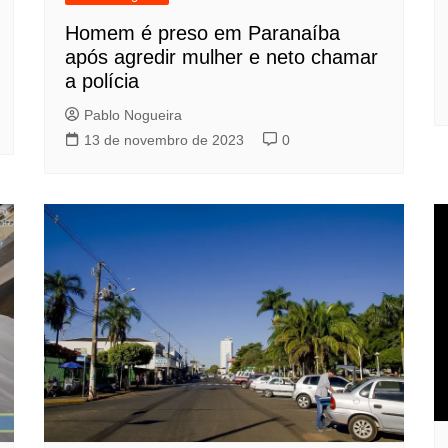
Homem é preso em Paranaíba
após agredir mulher e neto chamar
a polícia
Pablo Nogueira
13 de novembro de 2023
0