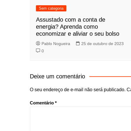
Sem categoria
Assustado com a conta de
energia? Aprenda como
economizar e aliviar o seu bolso
Pablo Nogueira
25 de outubro de 2023
0
Deixe um comentário
O seu endereço de e-mail não será publicado.
C
Comentário
*