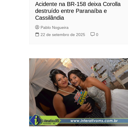
Acidente na BR-158 deixa Corolla
destruído entre Paranaíba e
Cassilândia
Pablo Nogueira
22 de setembro de 2025
0