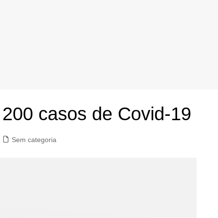
 200 casos de Covid-19
Sem categoria