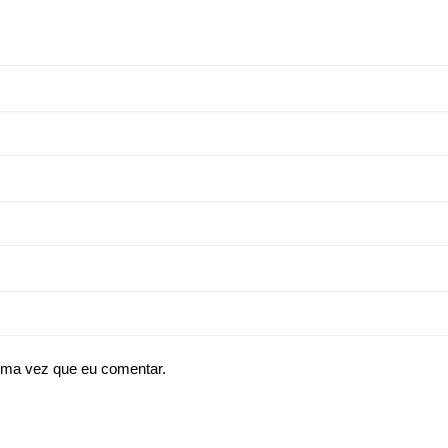
ima vez que eu comentar.