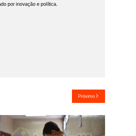
ado por inovação e política.
Próximo