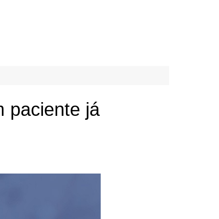
 paciente já