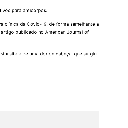
ivos para anticorpos.
a clínica da Covid-19, de forma semelhante a
 artigo publicado no American Journal of
 sinusite e de uma dor de cabeça, que surgiu