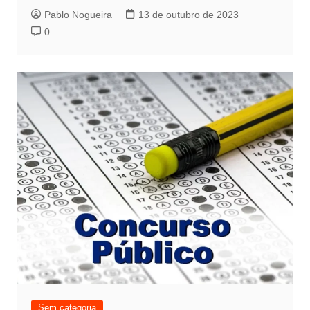
Pablo Nogueira
13 de outubro de 2023
0
Sem categoria