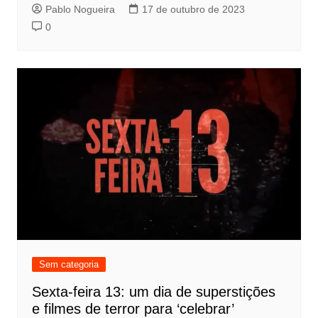
Pablo Nogueira
17 de outubro de 2023
0
Sem categoria
Sexta-feira 13: um dia de superstições
e filmes de terror para ‘celebrar’