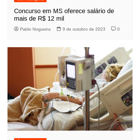
Concurso em MS oferece salário de
mais de R$ 12 mil
Pablo Nogueira
9 de outubro de 2023
0