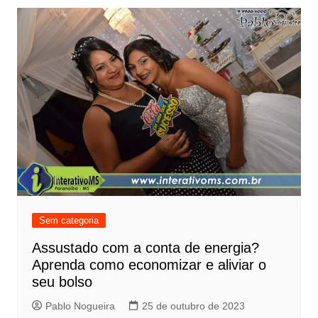
Sem categoria
Assustado com a conta de energia?
Aprenda como economizar e aliviar o
seu bolso
Pablo Nogueira
25 de outubro de 2023