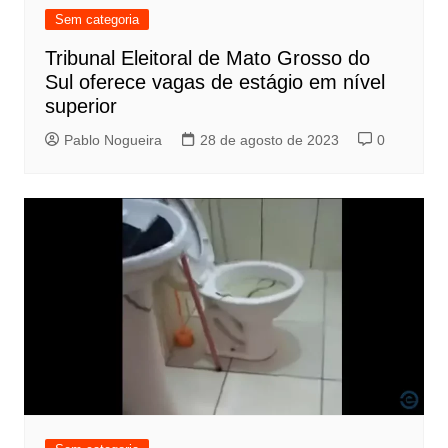
Sem categoria
Tribunal Eleitoral de Mato Grosso do
Sul oferece vagas de estágio em nível
superior
Pablo Nogueira
28 de agosto de 2023
0