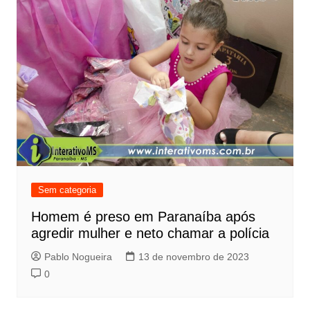
Sem categoria
Homem é preso em Paranaíba após
agredir mulher e neto chamar a polícia
Pablo Nogueira
13 de novembro de 2023
0