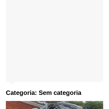
Categoria:
Sem categoria