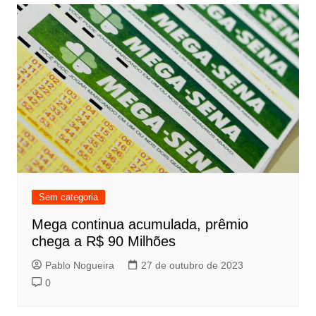
Sem categoria
Mega continua acumulada, prêmio
chega a R$ 90 Milhões
Pablo Nogueira
27 de outubro de 2023
0