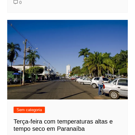
0
Sem categoria
Terça-feira com temperaturas altas e
tempo seco em Paranaíba