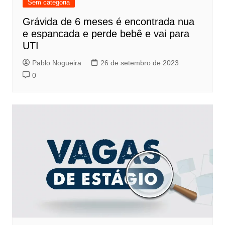
Sem categoria
Grávida de 6 meses é encontrada nua
e espancada e perde bebê e vai para
UTI
Pablo Nogueira
26 de setembro de 2023
0