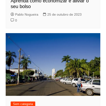
Aprenda como economizar e aliviar o
seu bolso
Pablo Nogueira
25 de outubro de 2023
0
Sem categoria