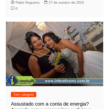
Pablo Nogueira
27 de outubro de 2023
0
Sem categoria
Assustado com a conta de energia?