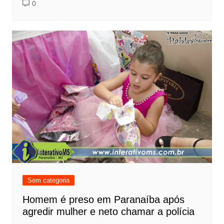
0
Sem categoria
Homem é preso em Paranaíba após
agredir mulher e neto chamar a polícia