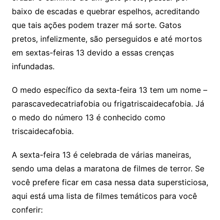
baixo de escadas e quebrar espelhos, acreditando
que tais ações podem trazer má sorte. Gatos
pretos, infelizmente, são perseguidos e até mortos
em sextas-feiras 13 devido a essas crenças
infundadas.
O medo específico da sexta-feira 13 tem um nome –
parascavedecatriafobia ou frigatriscaidecafobia. Já
o medo do número 13 é conhecido como
triscaidecafobia.
A sexta-feira 13 é celebrada de várias maneiras,
sendo uma delas a maratona de filmes de terror. Se
você prefere ficar em casa nessa data supersticiosa,
aqui está uma lista de filmes temáticos para você
conferir: