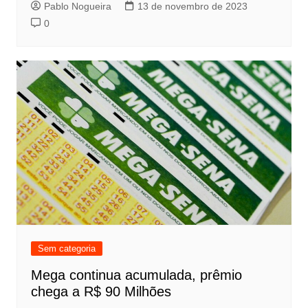
Pablo Nogueira
13 de novembro de 2023
0
Sem categoria
Mega continua acumulada, prêmio
chega a R$ 90 Milhões