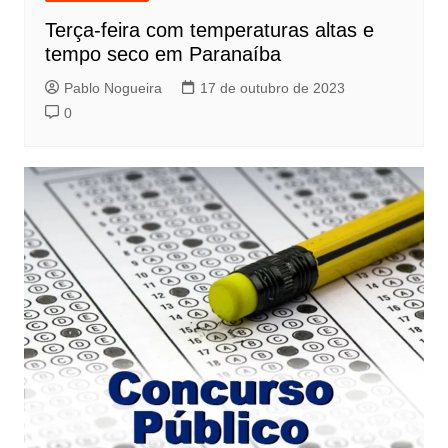
Terça-feira com temperaturas altas e
tempo seco em Paranaíba
Pablo Nogueira
17 de outubro de 2023
0