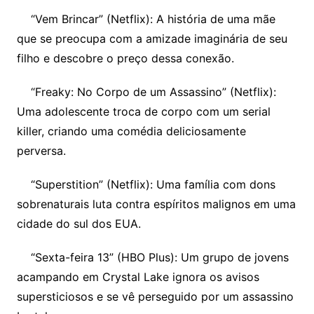
“Vem Brincar” (Netflix): A história de uma mãe
que se preocupa com a amizade imaginária de seu
filho e descobre o preço dessa conexão.
“Freaky: No Corpo de um Assassino” (Netflix):
Uma adolescente troca de corpo com um serial
killer, criando uma comédia deliciosamente
perversa.
“Superstition” (Netflix): Uma família com dons
sobrenaturais luta contra espíritos malignos em uma
cidade do sul dos EUA.
“Sexta-feira 13” (HBO Plus): Um grupo de jovens
acampando em Crystal Lake ignora os avisos
supersticiosos e se vê perseguido por um assassino