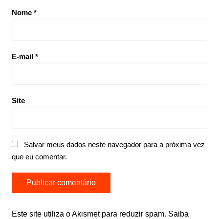
Nome
*
E-mail
*
Site
Salvar meus dados neste navegador para a próxima vez
que eu comentar.
Este site utiliza o Akismet para reduzir spam.
Saiba