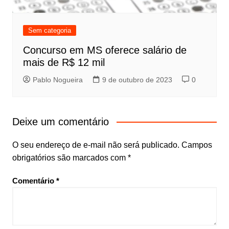
Sem categoria
Concurso em MS oferece salário de
mais de R$ 12 mil
Pablo Nogueira
9 de outubro de 2023
0
Deixe um comentário
O seu endereço de e-mail não será publicado.
Campos
obrigatórios são marcados com
*
Comentário
*