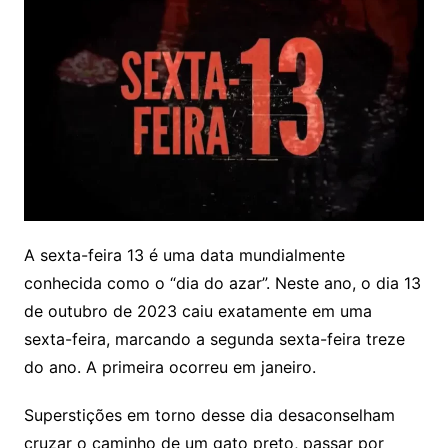
A sexta-feira 13 é uma data mundialmente
conhecida como o “dia do azar”. Neste ano, o dia 13
de outubro de 2023 caiu exatamente em uma
sexta-feira, marcando a segunda sexta-feira treze
do ano. A primeira ocorreu em janeiro.
Superstições em torno desse dia desaconselham
cruzar o caminho de um gato preto, passar por