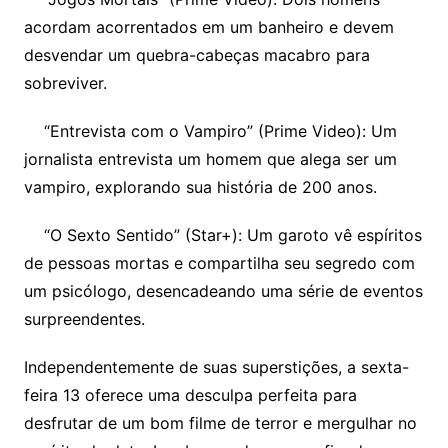
acordam acorrentados em um banheiro e devem
desvendar um quebra-cabeças macabro para
sobreviver.
“Entrevista com o Vampiro” (Prime Video): Um
jornalista entrevista um homem que alega ser um
vampiro, explorando sua história de 200 anos.
“O Sexto Sentido” (Star+): Um garoto vê espíritos
de pessoas mortas e compartilha seu segredo com
um psicólogo, desencadeando uma série de eventos
surpreendentes.
Independentemente de suas superstições, a sexta-
feira 13 oferece uma desculpa perfeita para
desfrutar de um bom filme de terror e mergulhar no