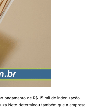
ao pagamento de R$ 15 mil de indenização
e Souza Neto determinou também que a empresa