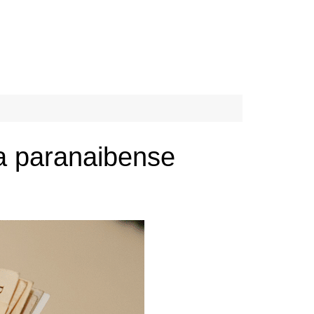
a paranaibense