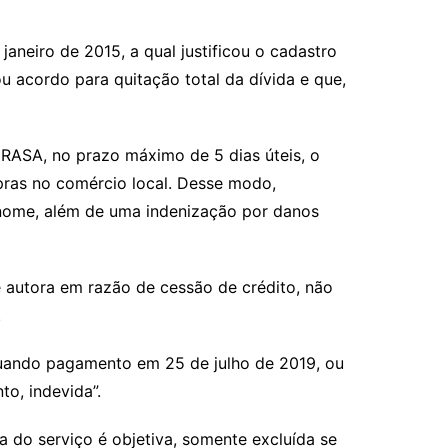
janeiro de 2015, a qual justificou o cadastro
 acordo para quitação total da dívida e que,
RASA, no prazo máximo de 5 dias úteis, o
pras no comércio local. Desse modo,
u nome, além de uma indenização por danos
e autora em razão de cessão de crédito, não
.
etuando pagamento em 25 de julho de 2019, ou
to, indevida”.
a do serviço é objetiva, somente excluída se