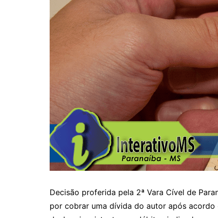
Decisão proferida pela 2ª Vara Cível de Pa
por cobrar uma dívida do autor após acordo 