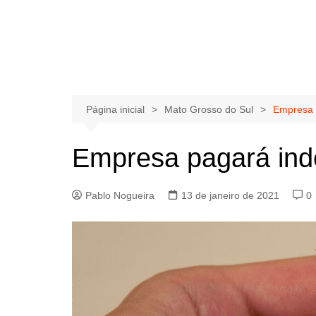
Página inicial
Mato Grosso do Sul
Empresa 
Empresa pagará ind
Pablo Nogueira
13 de janeiro de 2021
0