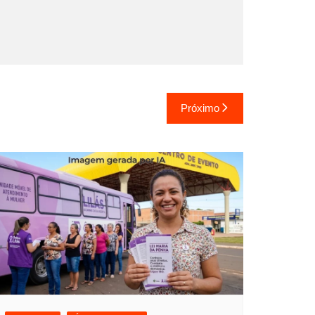
Próximo