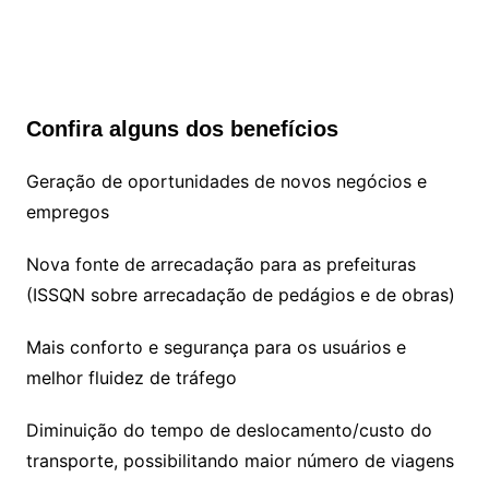
Confira alguns dos benefícios
Geração de oportunidades de novos negócios e
empregos
Nova fonte de arrecadação para as prefeituras
(ISSQN sobre arrecadação de pedágios e de obras)
Mais conforto e segurança para os usuários e
melhor fluidez de tráfego
Diminuição do tempo de deslocamento/custo do
transporte, possibilitando maior número de viagens