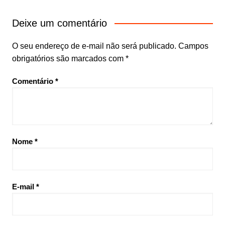
Deixe um comentário
O seu endereço de e-mail não será publicado.
Campos
obrigatórios são marcados com
*
Comentário
*
Nome
*
E-mail
*