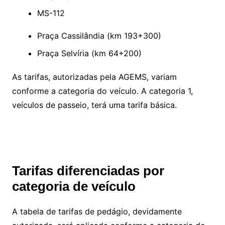
MS-112
Praça Cassilândia (km 193+300)
Praça Selvíria (km 64+200)
As tarifas, autorizadas pela AGEMS, variam
conforme a categoria do veículo. A categoria 1,
veículos de passeio, terá uma tarifa básica.
Tarifas diferenciadas por
categoria de veículo
A tabela de tarifas de pedágio, devidamente