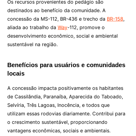
Os recursos provenientes do pedágio são
destinados ao benefício da comunidade. A
concessão da MS-112, BR-436 e trecho da
BR-158
,
aliada ao trabalho da
Way
-112, promove o
desenvolvimento econômico, social e ambiental
sustentável na região.
Benefícios para usuários e comunidades
locais
A concessão impacta positivamente os habitantes
de Cassilândia, Paranaíba, Aparecida do Taboado,
Selvíria, Três Lagoas, Inocência, e todos que
utilizam essas rodovias diariamente. Contribui para
o crescimento sustentável, proporcionando
vantagens econômicas, sociais e ambientais.