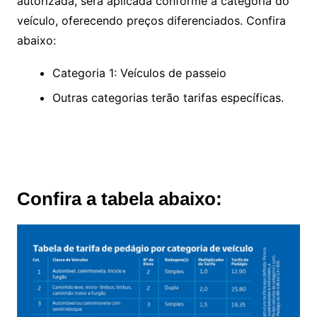
autorizada, será aplicada conforme a categoria do
veículo, oferecendo preços diferenciados. Confira
abaixo:
Categoria 1: Veículos de passeio
Outras categorias terão tarifas específicas.
Confira a tabela abaixo: