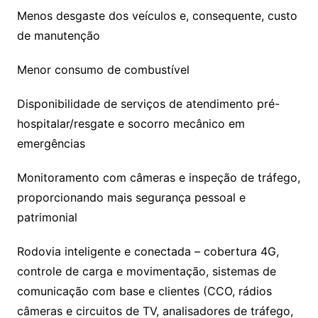
Menos desgaste dos veículos e, consequente, custo
de manutenção
Menor consumo de combustível
Disponibilidade de serviços de atendimento pré-
hospitalar/resgate e socorro mecânico em
emergências
Monitoramento com câmeras e inspeção de tráfego,
proporcionando mais segurança pessoal e
patrimonial
Rodovia inteligente e conectada – cobertura 4G,
controle de carga e movimentação, sistemas de
comunicação com base e clientes (CCO, rádios
câmeras e circuitos de TV, analisadores de tráfego,