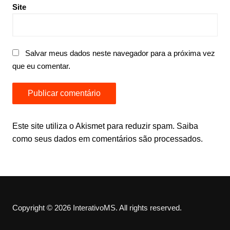
Site
Salvar meus dados neste navegador para a próxima vez
que eu comentar.
Este site utiliza o Akismet para reduzir spam.
Saiba
como seus dados em comentários são processados
.
Copyright © 2026 InterativoMS. All rights reserved.