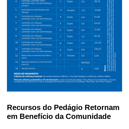
Recursos do Pedágio Retornam
em Benefício da Comunidade