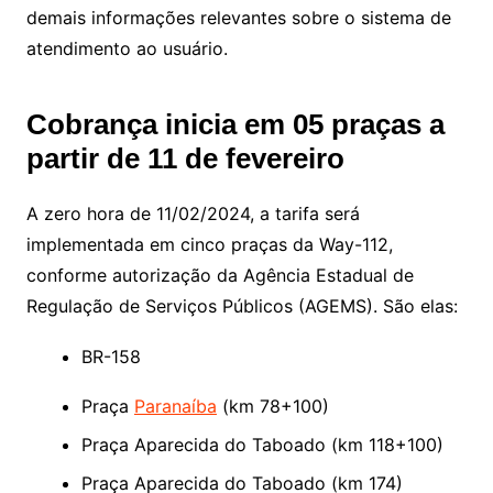
demais informações relevantes sobre o sistema de
atendimento ao usuário.
Cobrança inicia em 05 praças a
partir de 11 de fevereiro
A zero hora de 11/02/2024, a tarifa será
implementada em cinco praças da Way-112,
conforme autorização da Agência Estadual de
Regulação de Serviços Públicos (AGEMS). São elas:
BR-158
Praça
Paranaíba
(km 78+100)
Praça Aparecida do Taboado (km 118+100)
Praça Aparecida do Taboado (km 174)