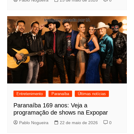
Entretenimento
Paranaíba
Últimas notícias
Paranaíba 169 anos: Veja a
programação de shows na Expopar
Pablo Nogueira
22 de maio de 2026
0