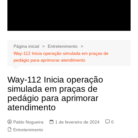
Página inicial
Entretenimento
Way-112 Inicia operação simulada em praças de
pedágio para aprimorar atendimento
Way-112 Inicia operação
simulada em praças de
pedágio para aprimorar
atendimento
Pablo Nogueira
1 de fevereiro de 2024
0
Entretenimento