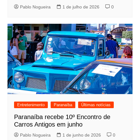
Pablo Nogueira
1 de julho de 2026
0
Entretenimento
Paranaíba
Últimas notícias
Paranaíba recebe 10º Encontro de
Carros Antigos em junho
Pablo Nogueira
1 de junho de 2026
0