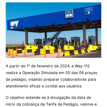
A partir de 1° de fevereiro de 2024, a Way-112
realiza a Operação Simulada em 05 das 06 praças
de pedágio, visando preparar colaboradores para
atendimento eficaz e cordial aos usuários.
O objetivo estende-se à divulgação da data de
início da cobrança da Tarifa de Pedágio, valores e