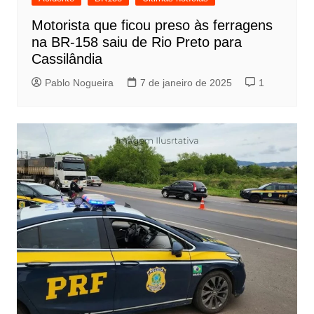
Motorista que ficou preso às ferragens
na BR-158 saiu de Rio Preto para
Cassilândia
Pablo Nogueira
7 de janeiro de 2025
1