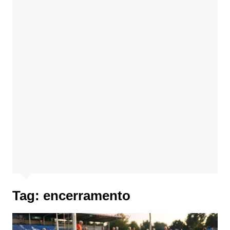
Tag:
encerramento