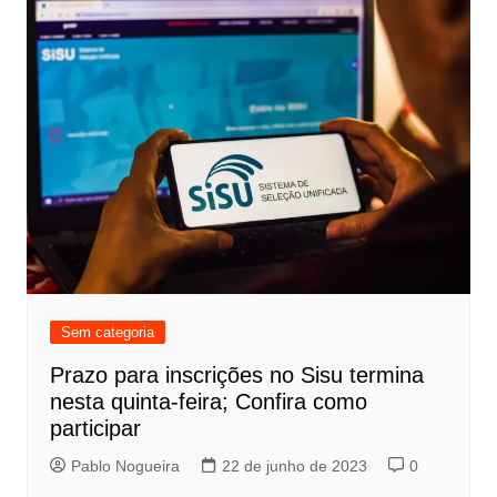
Sem categoria
Prazo para inscrições no Sisu termina
nesta quinta-feira; Confira como
participar
Pablo Nogueira
22 de junho de 2023
0