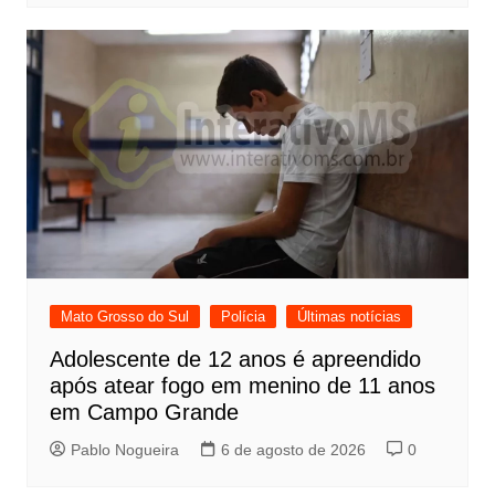
Mato Grosso do Sul
Polícia
Últimas notícias
Adolescente de 12 anos é apreendido
após atear fogo em menino de 11 anos
em Campo Grande
Pablo Nogueira
6 de agosto de 2026
0