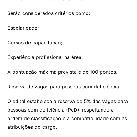
Serão considerados critérios como:
Escolaridade;
Cursos de capacitação;
Experiência profissional na área.
A pontuação máxima prevista é de 100 pontos.
Reserva de vagas para pessoas com deficiência
O edital estabelece a reserva de 5% das vagas para
pessoas com deficiência (PcD), respeitando a
ordem de classificação e a compatibilidade com as
atribuições do cargo.