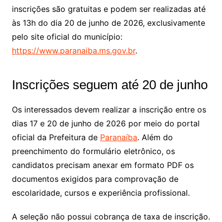
inscrições são gratuitas e podem ser realizadas até
às 13h do dia 20 de junho de 2026, exclusivamente
pelo site oficial do município:
https://www.paranaiba.ms.gov.br
.
Inscrições seguem até 20 de junho
Os interessados devem realizar a inscrição entre os
dias 17 e 20 de junho de 2026 por meio do portal
oficial da Prefeitura de
Paranaíba
. Além do
preenchimento do formulário eletrônico, os
candidatos precisam anexar em formato PDF os
documentos exigidos para comprovação de
escolaridade, cursos e experiência profissional.
A seleção não possui cobrança de taxa de inscrição.