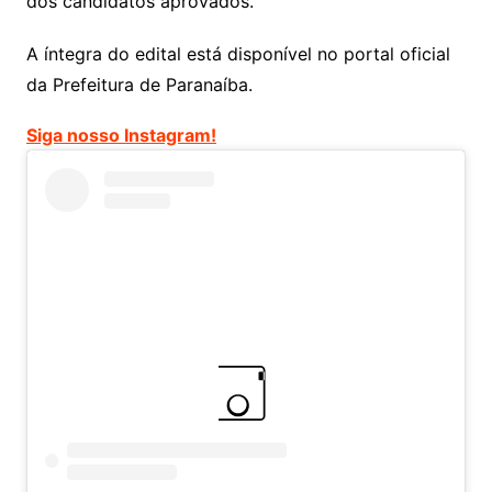
dos candidatos aprovados.
A íntegra do edital está disponível no portal oficial
da Prefeitura de Paranaíba.
Siga nosso Instagram!