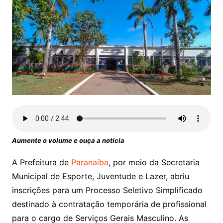
Aumente o volume e ouça a notícia
A Prefeitura de
Paranaíba
, por meio da Secretaria
Municipal de Esporte, Juventude e Lazer, abriu
inscrições para um Processo Seletivo Simplificado
destinado à contratação temporária de profissional
para o cargo de Serviços Gerais Masculino. As