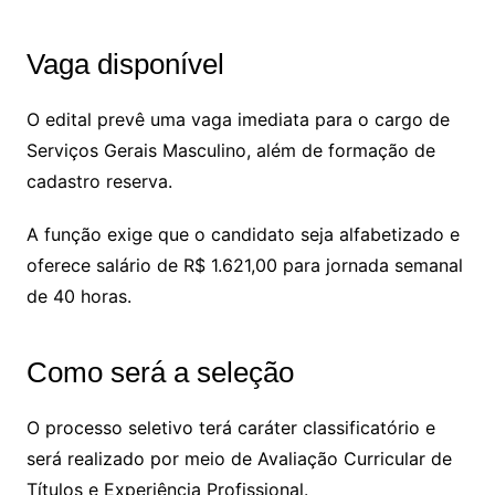
Vaga disponível
O edital prevê uma vaga imediata para o cargo de
Serviços Gerais Masculino, além de formação de
cadastro reserva.
A função exige que o candidato seja alfabetizado e
oferece salário de R$ 1.621,00 para jornada semanal
de 40 horas.
Como será a seleção
O processo seletivo terá caráter classificatório e
será realizado por meio de Avaliação Curricular de
Títulos e Experiência Profissional.