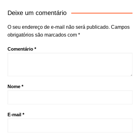
Deixe um comentário
O seu endereço de e-mail não será publicado.
Campos
obrigatórios são marcados com
*
Comentário
*
Nome
*
E-mail
*