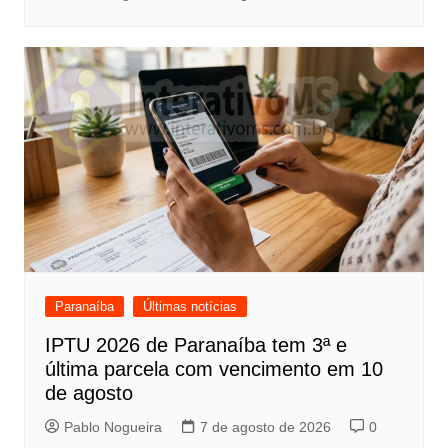
Paranaíba
Últimas notícias
IPTU 2026 de Paranaíba tem 3ª e
última parcela com vencimento em 10
de agosto
Pablo Nogueira
7 de agosto de 2026
0