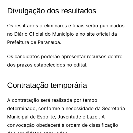
Divulgação dos resultados
Os resultados preliminares e finais serão publicados
no Diário Oficial do Município e no site oficial da
Prefeitura de Paranaíba.
Os candidatos poderão apresentar recursos dentro
dos prazos estabelecidos no edital.
Contratação temporária
A contratação será realizada por tempo
determinado, conforme a necessidade da Secretaria
Municipal de Esporte, Juventude e Lazer. A
convocação obedecerá à ordem de classificação