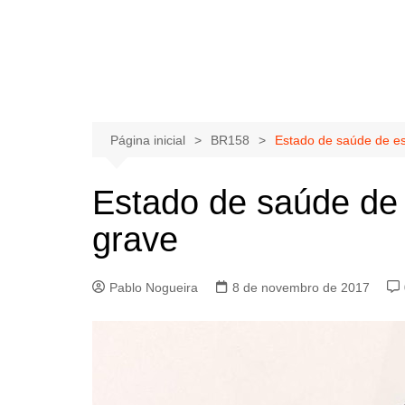
Página inicial
BR158
Estado de saúde de es
Estado de saúde de 
grave
Pablo Nogueira
8 de novembro de 2017