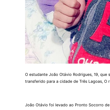
O estudante João Otávio Rodrigues, 19, que s
transferido para a cidade de Três Lagoas, O 
João Otávio foi levado ao Pronto Socorro de