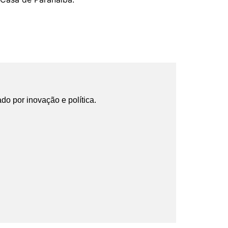
ado por inovação e política.