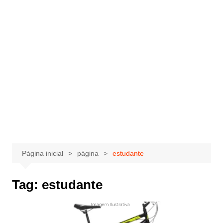
Página inicial
página
estudante
Tag:
estudante