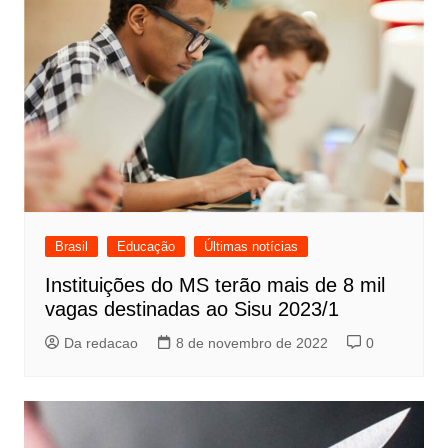
Brasil
Educação
Últimas notícias
Instituições do MS terão mais de 8 mil
vagas destinadas ao Sisu 2023/1
Da redacao
8 de novembro de 2022
0