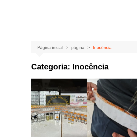
Página inicial
página
Inocência
Categoria:
Inocência