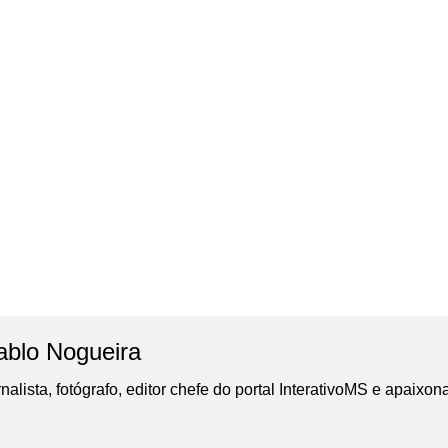
ablo Nogueira
nalista, fotógrafo, editor chefe do portal InterativoMS e apaixon