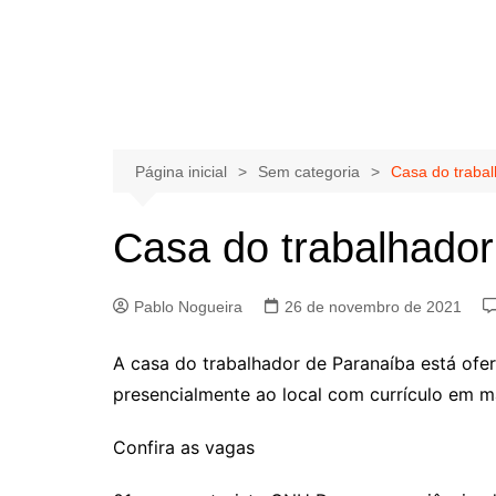
Página inicial
Sem categoria
Casa do traba
Casa do trabalhado
Pablo Nogueira
26 de novembro de 2021
A casa do trabalhador de Paranaíba está ofer
presencialmente ao local com currículo em m
Confira as vagas