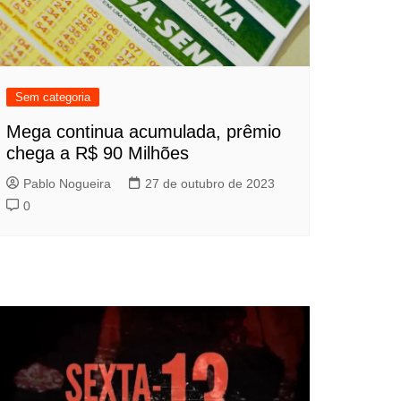
Sem categoria
Mega continua acumulada, prêmio
chega a R$ 90 Milhões
Pablo Nogueira
27 de outubro de 2023
0