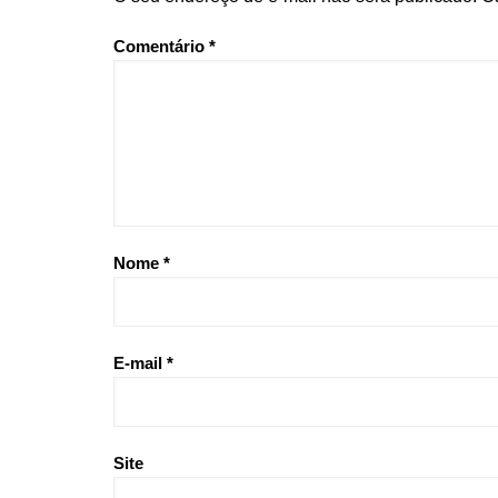
Comentário
*
Nome
*
E-mail
*
Site