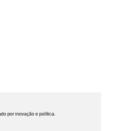
ado por inovação e política.