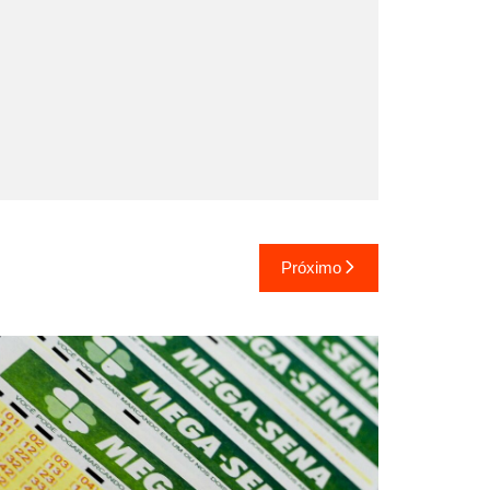
Próximo