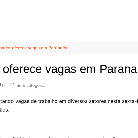
lhador oferece vagas em Paranaíba
r oferece vagas em Parana
0
Sem categoria
tando vagas de trabalho em diversos setores nesta sexta-f
ãos.