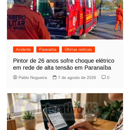
Acidente
Paranaíba
Últimas notícias
Pintor de 26 anos sofre choque elétrico
em rede de alta tensão em Paranaíba
Pablo Nogueira
7 de agosto de 2026
0