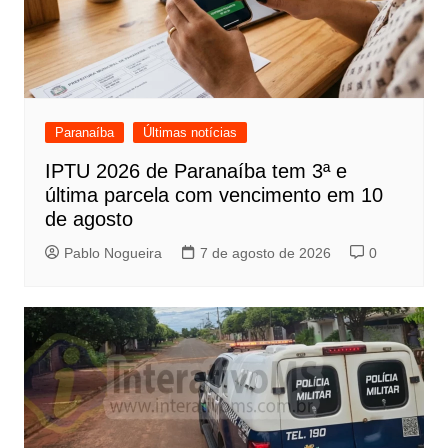
Paranaíba
Últimas notícias
IPTU 2026 de Paranaíba tem 3ª e
última parcela com vencimento em 10
de agosto
Pablo Nogueira
7 de agosto de 2026
0