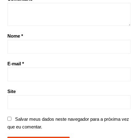
Nome
*
E-mail
*
Site
Salvar meus dados neste navegador para a próxima vez
que eu comentar.