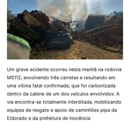
Um grave acidente ocorreu nesta manhã na rodovia
MS112, envolvendo três carretas e resultando em
uma vítima fatal confirmada, que foi carbonizada
dentro da cabine de um dos veículos envolvidos. A
via encontra-se totalmente interditada, mobilizando
equipes de resgate e apoio de caminhões pipa da
Eldorado e da prefeitura de Inocência