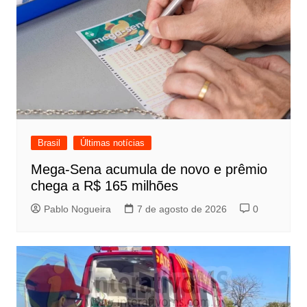
Brasil
Últimas notícias
Mega-Sena acumula de novo e prêmio
chega a R$ 165 milhões
Pablo Nogueira
7 de agosto de 2026
0