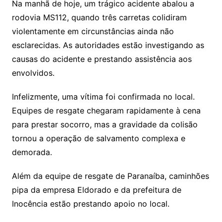
Na manhã de hoje, um trágico acidente abalou a
rodovia MS112, quando três carretas colidiram
violentamente em circunstâncias ainda não
esclarecidas. As autoridades estão investigando as
causas do acidente e prestando assistência aos
envolvidos.
Infelizmente, uma vítima foi confirmada no local.
Equipes de resgate chegaram rapidamente à cena
para prestar socorro, mas a gravidade da colisão
tornou a operação de salvamento complexa e
demorada.
Além da equipe de resgate de Paranaíba, caminhões
pipa da empresa Eldorado e da prefeitura de
Inocência estão prestando apoio no local.