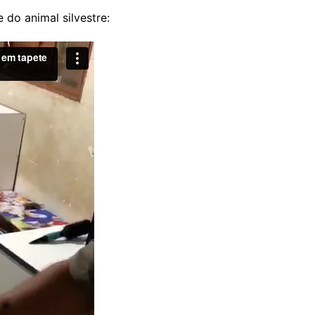
 do animal silvestre: