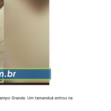
 Campo Grande. Um tamanduá entrou na