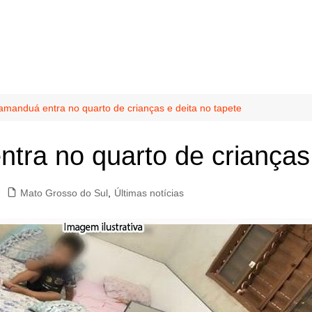
manduá entra no quarto de crianças e deita no tapete
ra no quarto de crianças 
Mato Grosso do Sul
,
Últimas notícias