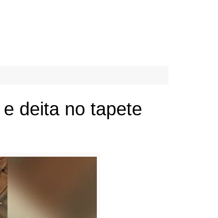
e deita no tapete