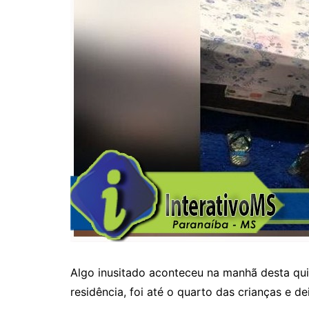
Algo inusitado aconteceu na manhã desta qu
residência, foi até o quarto das crianças e d