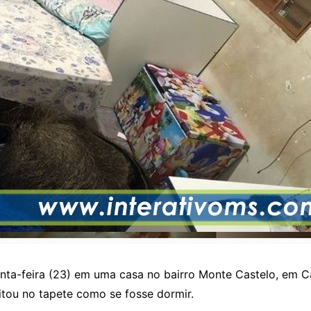
inta-feira (23) em uma casa no bairro Monte Castelo, em
eitou no tapete como se fosse dormir.