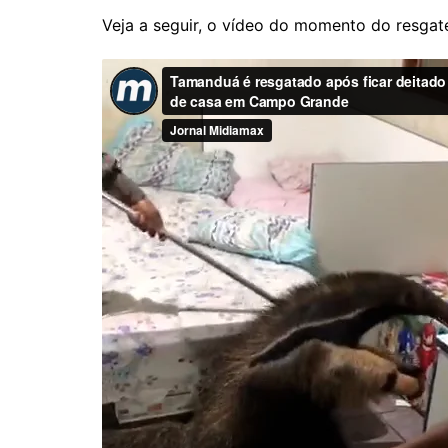
Veja a seguir, o vídeo do momento do resgate