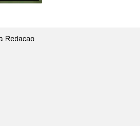
a Redacao