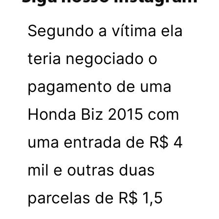
Segundo a vítima ela
teria negociado o
pagamento de uma
Honda Biz 2015 com
uma entrada de R$ 4
mil e outras duas
parcelas de R$ 1,5