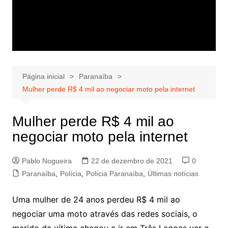
Página inicial
Paranaíba
Mulher perde R$ 4 mil ao negociar moto pela internet
Mulher perde R$ 4 mil ao
negociar moto pela internet
Pablo Nogueira
22 de dezembro de 2021
0
Paranaíba
,
Polícia
,
Polícia Paranaíba
,
Últimas notícias
Uma mulher de 24 anos perdeu R$ 4 mil ao
negociar uma moto através das redes sociais, o