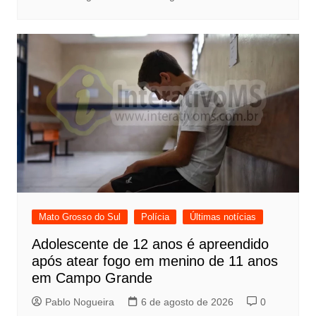
Mato Grosso do Sul
Polícia
Últimas notícias
Adolescente de 12 anos é apreendido
após atear fogo em menino de 11 anos
em Campo Grande
Pablo Nogueira
6 de agosto de 2026
0