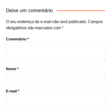
Deixe um comentário
O seu endereço de e-mail não será publicado.
Campos
obrigatórios são marcados com
*
Comentário
*
Nome
*
E-mail
*