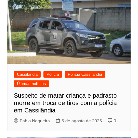
Cassilândia
Polícia
Polícia Cassilândia
Últimas notícias
Suspeito de matar criança e padrasto
morre em troca de tiros com a polícia
em Cassilândia
Pablo Nogueira
5 de agosto de 2026
0