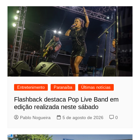
Entretenimento
Paranaíba
Últimas notícias
Flashback destaca Pop Live Band em
edição realizada neste sábado
Pablo Nogueira
5 de agosto de 2026
0