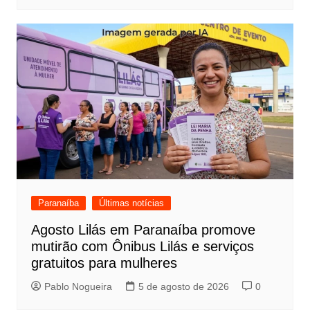
Paranaíba
Últimas notícias
Agosto Lilás em Paranaíba promove
mutirão com Ônibus Lilás e serviços
gratuitos para mulheres
Pablo Nogueira
5 de agosto de 2026
0