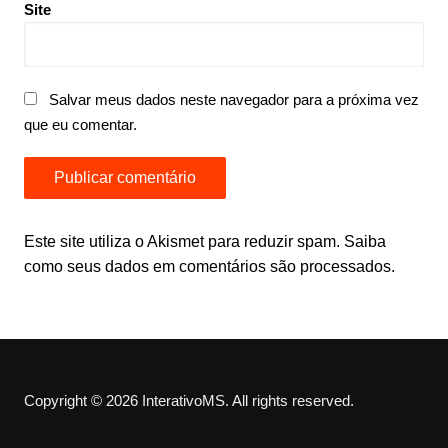
Site
Salvar meus dados neste navegador para a próxima vez
que eu comentar.
Este site utiliza o Akismet para reduzir spam.
Saiba
como seus dados em comentários são processados
.
Copyright © 2026 InterativoMS. All rights reserved.