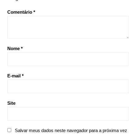
Comentário
*
Nome
*
E-mail
*
Site
Salvar meus dados neste navegador para a próxima vez