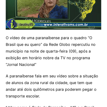
O vídeo de uma paranaíbense para o quadro “O
Brasil que eu quero” da Rede Globo repercutiu no
município na noite de quarta-feira (09), após a
exibição em horário nobre da TV no programa
“Jornal Nacional”
A paranaíbense fala em seu vídeo sobre a situação
de alunos da zona rural da cidade, que tem que
andar até dois quilômetros para poderem pegar o
transporte escolar.