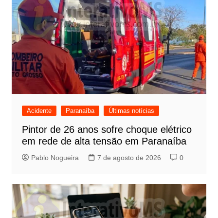
Acidente
Paranaíba
Últimas notícias
Pintor de 26 anos sofre choque elétrico
em rede de alta tensão em Paranaíba
Pablo Nogueira
7 de agosto de 2026
0