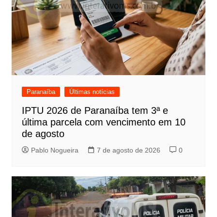
Paranaíba
Últimas notícias
IPTU 2026 de Paranaíba tem 3ª e
última parcela com vencimento em 10
de agosto
Pablo Nogueira
7 de agosto de 2026
0