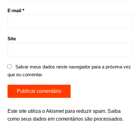
E-mail
*
Site
Salvar meus dados neste navegador para a próxima vez
que eu comentar.
Este site utiliza o Akismet para reduzir spam.
Saiba
como seus dados em comentários são processados
.