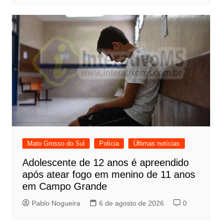
Mato Grosso do Sul
Polícia
Últimas notícias
Adolescente de 12 anos é apreendido
após atear fogo em menino de 11 anos
em Campo Grande
Pablo Nogueira
6 de agosto de 2026
0