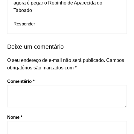
agora é pegar o Robinho de Aparecida do
Taboado
Responder
Deixe um comentário
O seu endereço de e-mail não será publicado.
Campos
obrigatórios são marcados com
*
Comentário
*
Nome
*