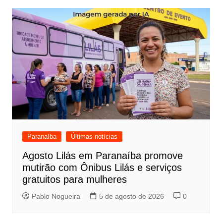
Paranaíba
Últimas notícias
Agosto Lilás em Paranaíba promove
mutirão com Ônibus Lilás e serviços
gratuitos para mulheres
Pablo Nogueira
5 de agosto de 2026
0