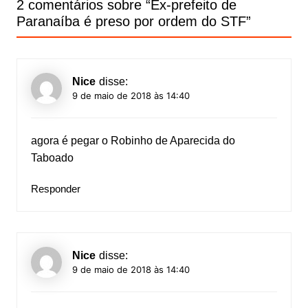
2 comentários sobre “
Ex-prefeito de
Paranaíba é preso por ordem do STF
”
Nice
disse:
9 de maio de 2018 às 14:40
agora é pegar o Robinho de Aparecida do
Taboado
Responder
Nice
disse:
9 de maio de 2018 às 14:40