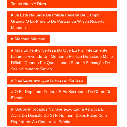
Tenho Nada A Dizer
Já Está Na Sede Da Polícia Federal De Campo
Grande O Ex-Prefeito De Paranaíba Wilson Roberto
Mariano
Mariane Mariano
Mas Eu Tenho Certeza Do Que Eu Fiz. Infelizmente
Estamos Vivendo Um Momento Político Do Estado Muito
Difícil”. Quando Foi Questionado Sobre A Sensação De
Ser Novamente Detido
Não Esperava Que Ia Passar Por Isso
O Ex-Deputado Federal E Ex-Secretário De Obras Do
Estado
Outros Implicados Na Operação Lama Asfáltica E
Alvos Da Decisão Do STF. Nenhum Deles Falou Com
Repórteres Ao Chegar No Prédio