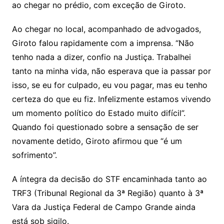
ao chegar no prédio, com exceção de Giroto.
Ao chegar no local, acompanhado de advogados,
Giroto falou rapidamente com a imprensa. “Não
tenho nada a dizer, confio na Justiça. Trabalhei
tanto na minha vida, não esperava que ia passar por
isso, se eu for culpado, eu vou pagar, mas eu tenho
certeza do que eu fiz. Infelizmente estamos vivendo
um momento político do Estado muito difícil”.
Quando foi questionado sobre a sensação de ser
novamente detido, Giroto afirmou que “é um
sofrimento”.
A íntegra da decisão do STF encaminhada tanto ao
TRF3 (Tribunal Regional da 3ª Região) quanto à 3ª
Vara da Justiça Federal de Campo Grande ainda
está sob sigilo.