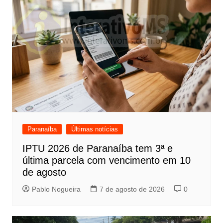
Paranaíba
Últimas notícias
IPTU 2026 de Paranaíba tem 3ª e
última parcela com vencimento em 10
de agosto
Pablo Nogueira
7 de agosto de 2026
0