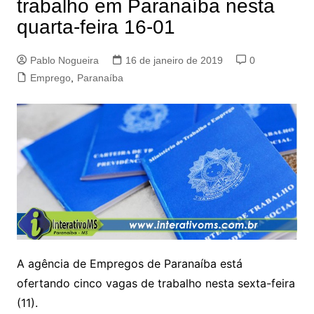
trabalho em Paranaíba nesta
quarta-feira 16-01
Pablo Nogueira
16 de janeiro de 2019
0
Emprego
,
Paranaíba
A agência de Empregos de Paranaíba está
ofertando cinco vagas de trabalho nesta sexta-feira
(11).