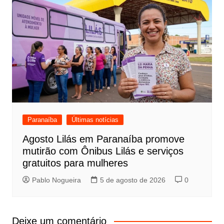
Paranaíba
Últimas notícias
Agosto Lilás em Paranaíba promove
mutirão com Ônibus Lilás e serviços
gratuitos para mulheres
Pablo Nogueira
5 de agosto de 2026
0
Deixe um comentário