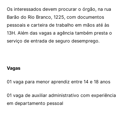
Os interessados devem procurar o órgão, na rua
Barão do Rio Branco, 1225, com documentos
pessoais e carteira de trabalho em mãos até às
13H. Além das vagas a agência também presta o
serviço de entrada de seguro desemprego.
Vagas
01 vaga para menor aprendiz entre 14 e 18 anos
01 vaga de auxiliar administrativo com experiência
em departamento pessoal