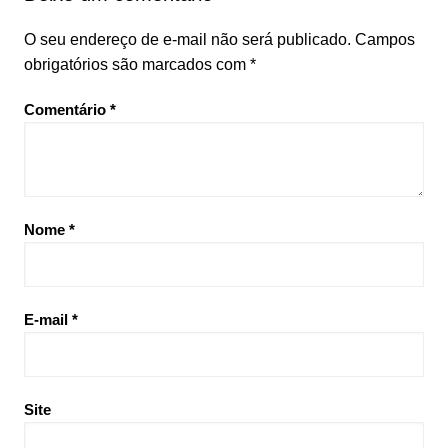
O seu endereço de e-mail não será publicado.
Campos
obrigatórios são marcados com
*
Comentário
*
Nome
*
E-mail
*
Site