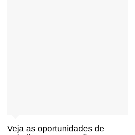
Veja as oportunidades de