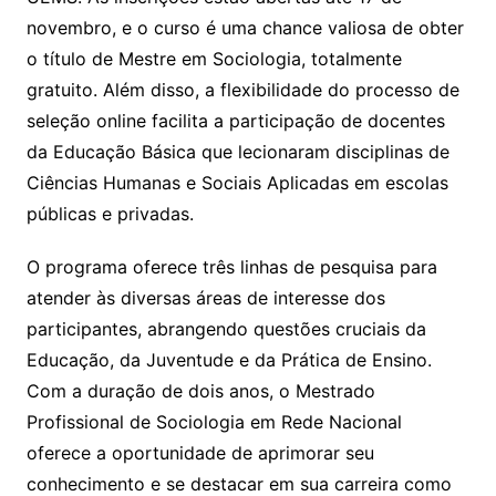
novembro, e o curso é uma chance valiosa de obter
o título de Mestre em Sociologia, totalmente
gratuito. Além disso, a flexibilidade do processo de
seleção online facilita a participação de docentes
da Educação Básica que lecionaram disciplinas de
Ciências Humanas e Sociais Aplicadas em escolas
públicas e privadas.
O programa oferece três linhas de pesquisa para
atender às diversas áreas de interesse dos
participantes, abrangendo questões cruciais da
Educação, da Juventude e da Prática de Ensino.
Com a duração de dois anos, o Mestrado
Profissional de Sociologia em Rede Nacional
oferece a oportunidade de aprimorar seu
conhecimento e se destacar em sua carreira como