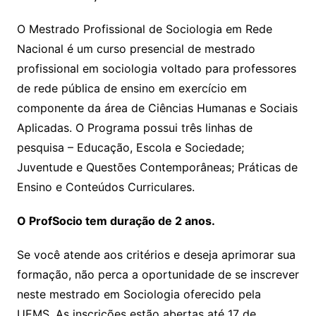
O Mestrado Profissional de Sociologia em Rede
Nacional é um curso presencial de mestrado
profissional em sociologia voltado para professores
de rede pública de ensino em exercício em
componente da área de Ciências Humanas e Sociais
Aplicadas. O Programa possui três linhas de
pesquisa – Educação, Escola e Sociedade;
Juventude e Questões Contemporâneas; Práticas de
Ensino e Conteúdos Curriculares.
O ProfSocio tem duração de 2 anos.
Se você atende aos critérios e deseja aprimorar sua
formação, não perca a oportunidade de se inscrever
neste mestrado em Sociologia oferecido pela
UEMS. As inscrições estão abertas até 17 de