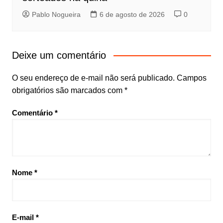
Pablo Nogueira
6 de agosto de 2026
0
Deixe um comentário
O seu endereço de e-mail não será publicado.
Campos
obrigatórios são marcados com
*
Comentário
*
Nome
*
E-mail
*