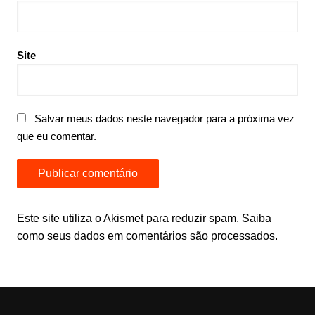
Site
Salvar meus dados neste navegador para a próxima vez
que eu comentar.
Este site utiliza o Akismet para reduzir spam.
Saiba
como seus dados em comentários são processados
.