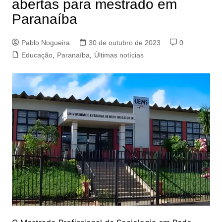
abertas para mestrado em
Paranaíba
Pablo Nogueira
30 de outubro de 2023
0
Educação
,
Paranaíba
,
Últimas notícias