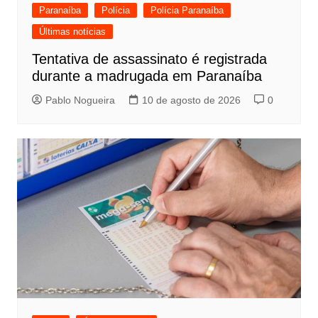
Paranaíba
Polícia
Polícia Paranaíba
Últimas notícias
Tentativa de assassinato é registrada
durante a madrugada em Paranaíba
Pablo Nogueira
10 de agosto de 2026
0