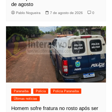
de agosto
Pablo Nogueira
7 de agosto de 2026
0
Paranaíba
Polícia
Polícia Paranaíba
Últimas notícias
Homem sofre fratura no rosto após ser