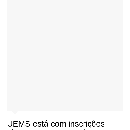
UEMS está com inscrições