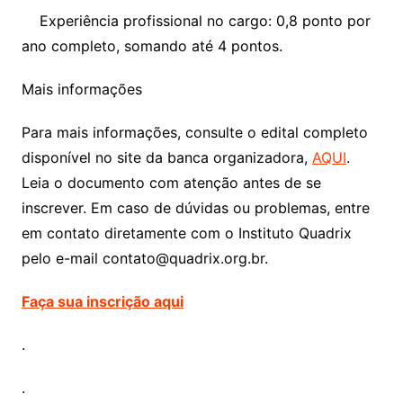
Experiência profissional no cargo: 0,8 ponto por
ano completo, somando até 4 pontos.
Mais informações
Para mais informações, consulte o edital completo
disponível no site da banca organizadora,
AQUI
.
Leia o documento com atenção antes de se
inscrever. Em caso de dúvidas ou problemas, entre
em contato diretamente com o Instituto Quadrix
pelo e-mail
contato@quadrix.org.br
.
Faça sua inscrição aqui
.
.