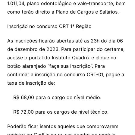
1.011,04, plano odontológico e vale-transporte, bem
como terão direito a Plano de Cargos e Salários.
Inscrição no concurso CRT 1ª Região
As inscrições ficarão abertas até as 23h do dia 06
de dezembro de 2023. Para participar do certame,
acesse o portal do Instituto Quadrix e clique no
botão alaranjado “faça sua inscrição”. Para
confirmar a inscrição no concurso CRT-01, pague a
taxa de inscrição de:
R$ 68,00 para o cargo de nível médio.
R$ 72,00 para os cargos de nível técnico.
Poderão ficar isentos aqueles que comprovarem
registro no CadÚnico ou ser doador de medula