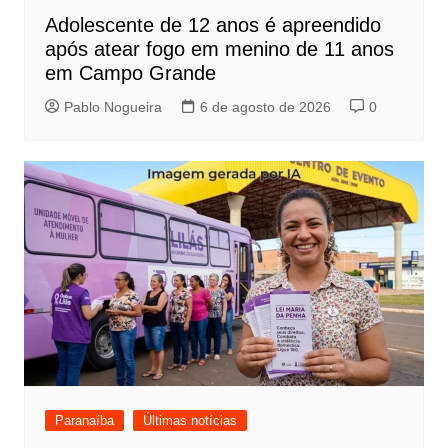
Adolescente de 12 anos é apreendido
após atear fogo em menino de 11 anos
em Campo Grande
Pablo Nogueira
6 de agosto de 2026
0
Paranaíba
Últimas notícias