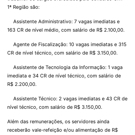
1ª Região são:
Assistente Administrativo: 7 vagas imediatas e
163 CR de nível médio, com salário de R$ 2.100,00.
Agente de Fiscalização: 10 vagas imediatas e 315
CR de nível técnico, com salário de R$ 3.150,00.
Assistente de Tecnologia da Informação: 1 vaga
imediata e 34 CR de nível técnico, com salário de
R$ 2.200,00.
Assistente Técnico: 2 vagas imediatas e 43 CR de
nível técnico, com salário de R$ 3.150,00.
Além das remunerações, os servidores ainda
receberão vale-refeição e/ou alimentação de R$