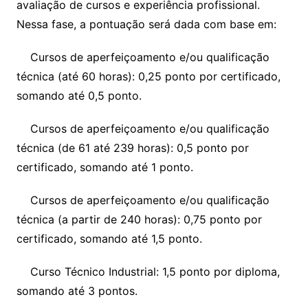
avaliação de cursos e experiência profissional.
Nessa fase, a pontuação será dada com base em:
Cursos de aperfeiçoamento e/ou qualificação
técnica (até 60 horas): 0,25 ponto por certificado,
somando até 0,5 ponto.
Cursos de aperfeiçoamento e/ou qualificação
técnica (de 61 até 239 horas): 0,5 ponto por
certificado, somando até 1 ponto.
Cursos de aperfeiçoamento e/ou qualificação
técnica (a partir de 240 horas): 0,75 ponto por
certificado, somando até 1,5 ponto.
Curso Técnico Industrial: 1,5 ponto por diploma,
somando até 3 pontos.