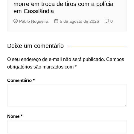
morre em troca de tiros com a polícia
em Cassilândia
Pablo Nogueira
5 de agosto de 2026
0
Deixe um comentário
O seu endereço de e-mail não será publicado.
Campos
obrigatórios são marcados com
*
Comentário
*
Nome
*