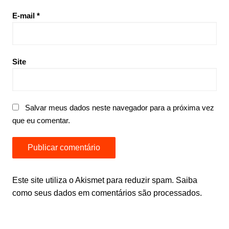
E-mail
*
Site
Salvar meus dados neste navegador para a próxima vez
que eu comentar.
Este site utiliza o Akismet para reduzir spam.
Saiba
como seus dados em comentários são processados
.