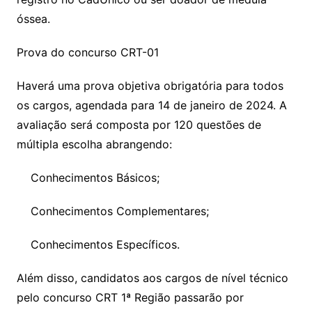
óssea.
Prova do concurso CRT-01
Haverá uma prova objetiva obrigatória para todos
os cargos, agendada para 14 de janeiro de 2024. A
avaliação será composta por 120 questões de
múltipla escolha abrangendo:
Conhecimentos Básicos;
Conhecimentos Complementares;
Conhecimentos Específicos.
Além disso, candidatos aos cargos de nível técnico
pelo concurso CRT 1ª Região passarão por