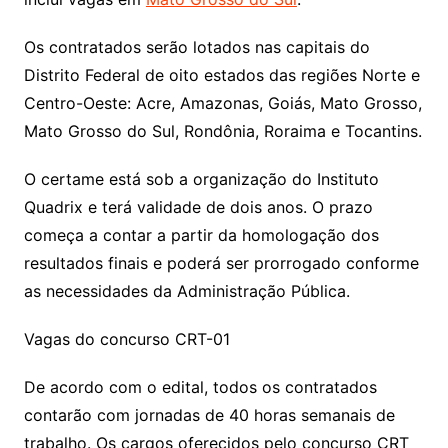
Os contratados serão lotados nas capitais do
Distrito Federal de oito estados das regiões Norte e
Centro-Oeste: Acre, Amazonas, Goiás, Mato Grosso,
Mato Grosso do Sul, Rondônia, Roraima e Tocantins.
O certame está sob a organização do Instituto
Quadrix e terá validade de dois anos. O prazo
começa a contar a partir da homologação dos
resultados finais e poderá ser prorrogado conforme
as necessidades da Administração Pública.
Vagas do concurso CRT-01
De acordo com o edital, todos os contratados
contarão com jornadas de 40 horas semanais de
trabalho. Os cargos oferecidos pelo concurso CRT