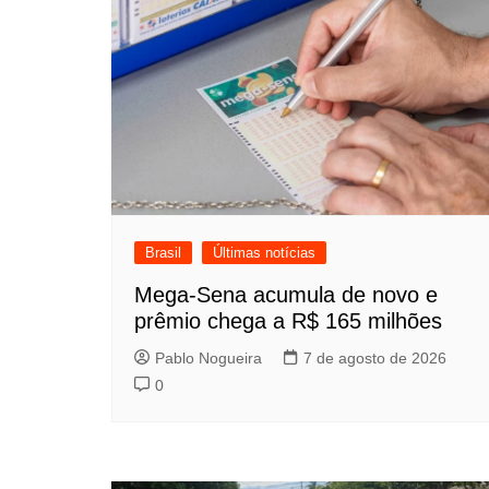
Post
Brasil
Últimas notícias
Mega-Sena acumula de novo e
prêmio chega a R$ 165 milhões
Pablo Nogueira
7 de agosto de 2026
0