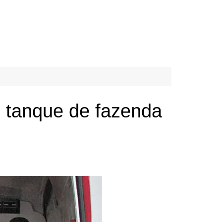
 tanque de fazenda