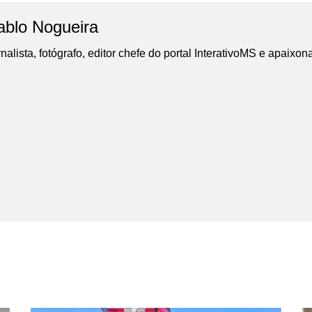
ablo Nogueira
nalista, fotógrafo, editor chefe do portal InterativoMS e apaixon