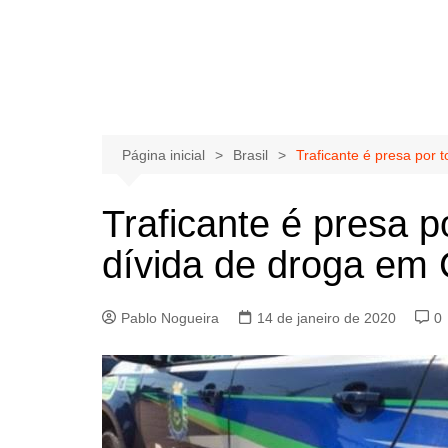
Página inicial
Brasil
Traficante é presa por 
Traficante é presa p
dívida de droga em 
Pablo Nogueira
14 de janeiro de 2020
0