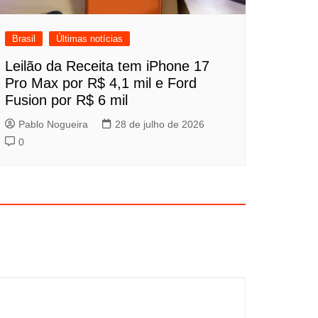
Brasil
Últimas notícias
Leilão da Receita tem iPhone 17
Pro Max por R$ 4,1 mil e Ford
Fusion por R$ 6 mil
Pablo Nogueira
28 de julho de 2026
0