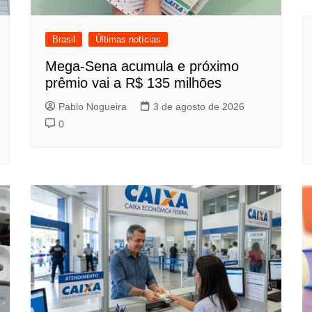
Brasil
Últimas notícias
Mega-Sena acumula e próximo
prêmio vai a R$ 135 milhões
Pablo Nogueira
3 de agosto de 2026
0