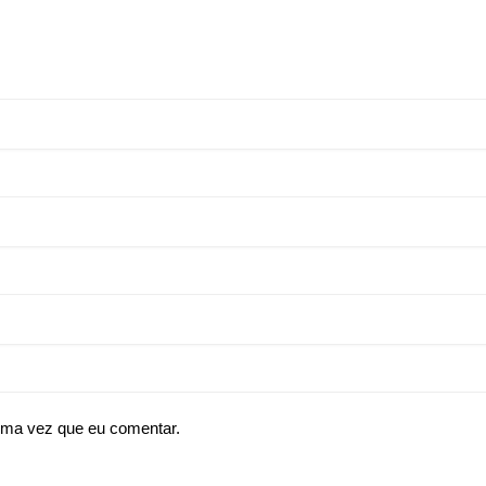
ima vez que eu comentar.