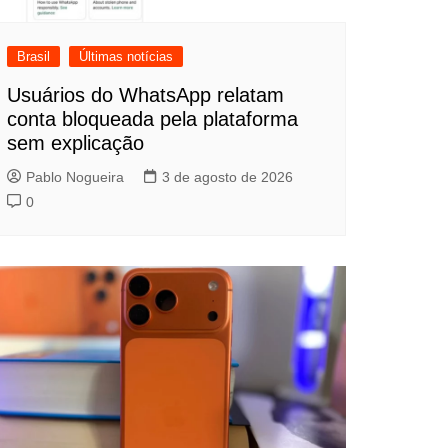
Brasil
Últimas notícias
Usuários do WhatsApp relatam
conta bloqueada pela plataforma
sem explicação
Pablo Nogueira
3 de agosto de 2026
0