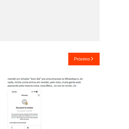
Próximo