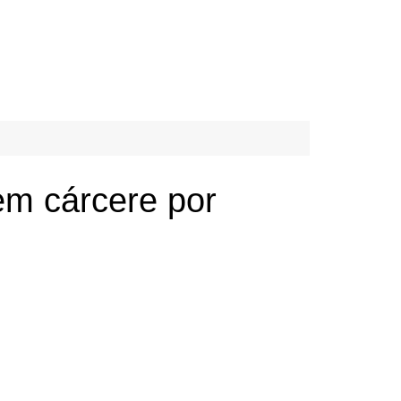
 em cárcere por