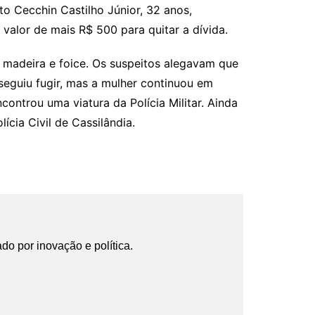
o Cecchin Castilho Júnior, 32 anos,
valor de mais R$ 500 para quitar a dívida.
, madeira e foice. Os suspeitos alegavam que
seguiu fugir, mas a mulher continuou em
ontrou uma viatura da Polícia Militar. Ainda
ícia Civil de Cassilândia.
ado por inovação e política.