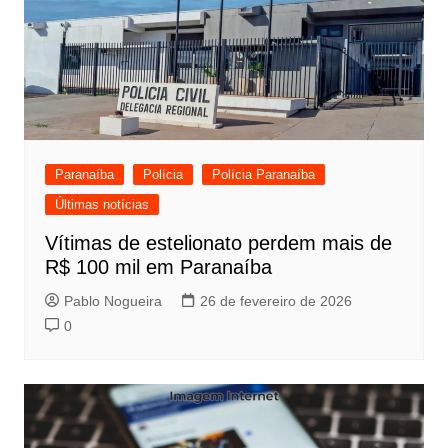
Paranaíba
Polícia
Polícia Paranaíba
Últimas notícias
Vítimas de estelionato perdem mais de
R$ 100 mil em Paranaíba
Pablo Nogueira
26 de fevereiro de 2026
0