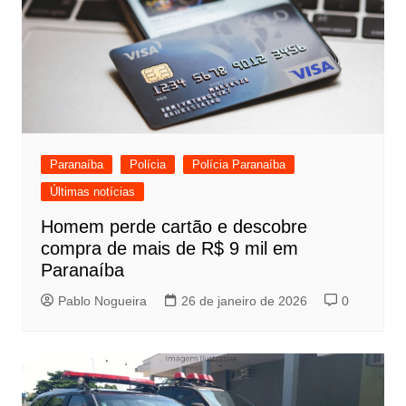
Paranaíba
Polícia
Polícia Paranaíba
Últimas notícias
Homem perde cartão e descobre
compra de mais de R$ 9 mil em
Paranaíba
Pablo Nogueira
26 de janeiro de 2026
0