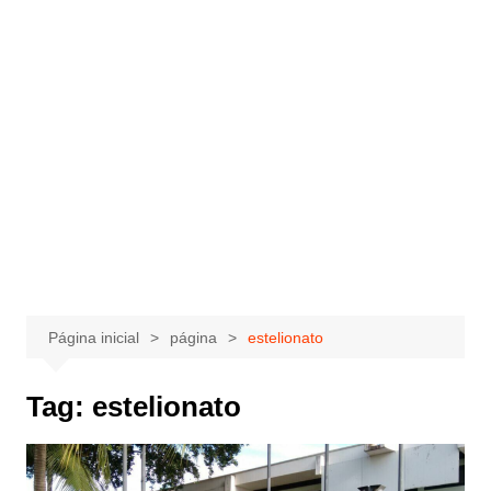
Página inicial
página
estelionato
Tag:
estelionato