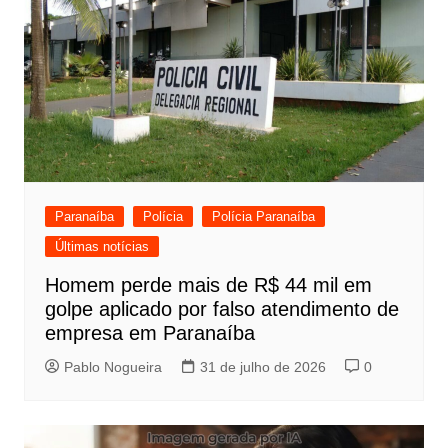
Paranaíba
Polícia
Polícia Paranaíba
Últimas notícias
Homem perde mais de R$ 44 mil em
golpe aplicado por falso atendimento de
empresa em Paranaíba
Pablo Nogueira
31 de julho de 2026
0