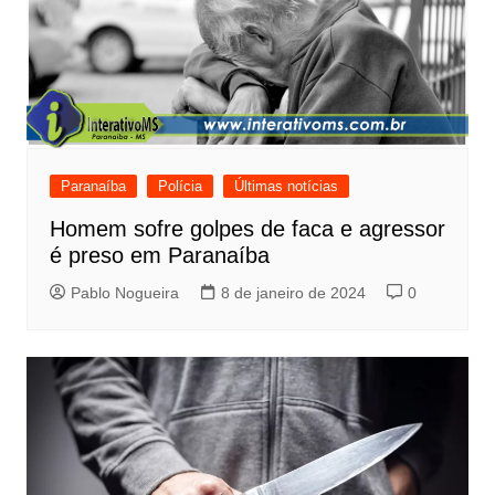
Paranaíba
Polícia
Últimas notícias
Homem sofre golpes de faca e agressor
é preso em Paranaíba
Pablo Nogueira
8 de janeiro de 2024
0