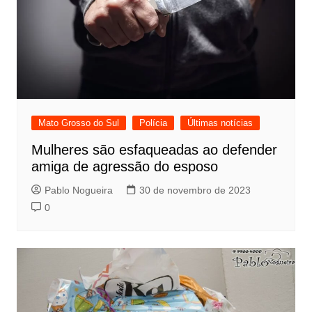
Mato Grosso do Sul
Polícia
Últimas notícias
Mulheres são esfaqueadas ao defender
amiga de agressão do esposo
Pablo Nogueira
30 de novembro de 2023
0