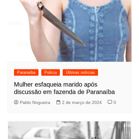
Paranaíba
Polícia
Últimas notícias
Mulher esfaqueia marido após
discussão em fazenda de Paranaíba
Pablo Nogueira
2 de março de 2024
0