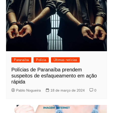
Paranaíba
Polícia
Últimas notícias
Polícias de Paranaíba prendem
suspeitos de esfaqueamento em ação
rápida
Pablo Nogueira
18 de março de 2024
0