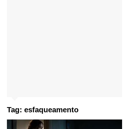
Tag:
esfaqueamento