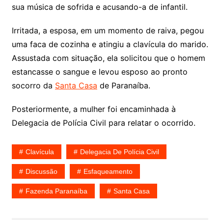
sua música de sofrida e acusando-a de infantil.
Irritada, a esposa, em um momento de raiva, pegou
uma faca de cozinha e atingiu a clavícula do marido.
Assustada com situação, ela solicitou que o homem
estancasse o sangue e levou esposo ao pronto
socorro da
Santa Casa
de Paranaíba.
Posteriormente, a mulher foi encaminhada à
Delegacia de Polícia Civil para relatar o ocorrido.
Clavícula
Delegacia De Polícia Civil
Discussão
Esfaqueamento
Fazenda Paranaíba
Santa Casa