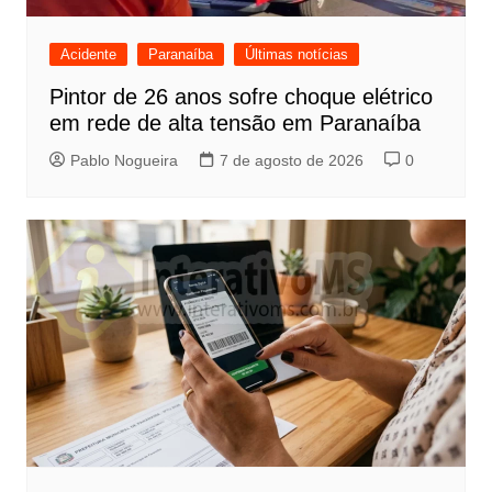
Acidente
Paranaíba
Últimas notícias
Pintor de 26 anos sofre choque elétrico
em rede de alta tensão em Paranaíba
Pablo Nogueira
7 de agosto de 2026
0