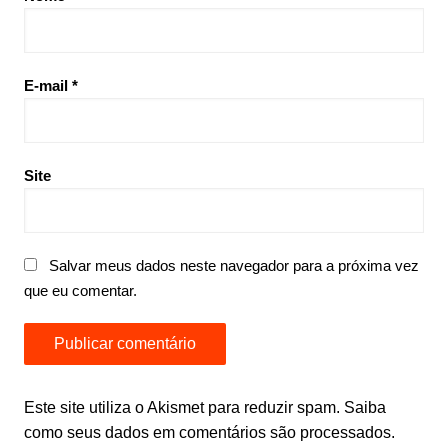
E-mail
*
Site
Salvar meus dados neste navegador para a próxima vez
que eu comentar.
Este site utiliza o Akismet para reduzir spam.
Saiba
como seus dados em comentários são processados
.