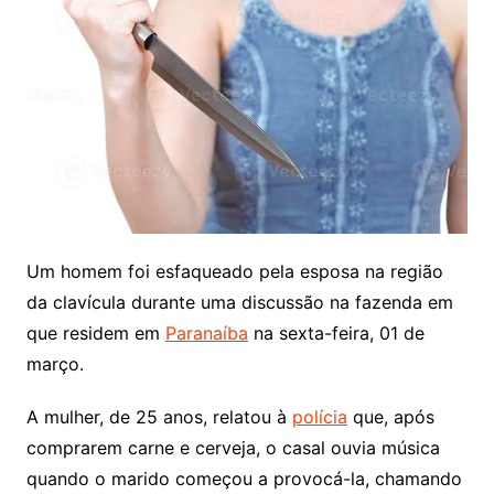
Um homem foi esfaqueado pela esposa na região
da clavícula durante uma discussão na fazenda em
que residem em
Paranaíba
na sexta-feira, 01 de
março.
A mulher, de 25 anos, relatou à
polícia
que, após
comprarem carne e cerveja, o casal ouvia música
quando o marido começou a provocá-la, chamando