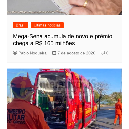
Brasil
Últimas notícias
Mega-Sena acumula de novo e prêmio
chega a R$ 165 milhões
Pablo Nogueira
7 de agosto de 2026
0