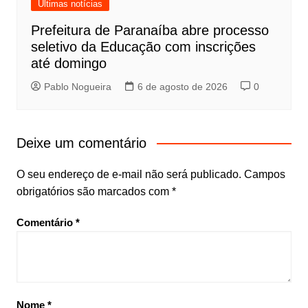
Últimas notícias
Prefeitura de Paranaíba abre processo
seletivo da Educação com inscrições
até domingo
Pablo Nogueira
6 de agosto de 2026
0
Deixe um comentário
O seu endereço de e-mail não será publicado.
Campos
obrigatórios são marcados com
*
Comentário
*
Nome
*