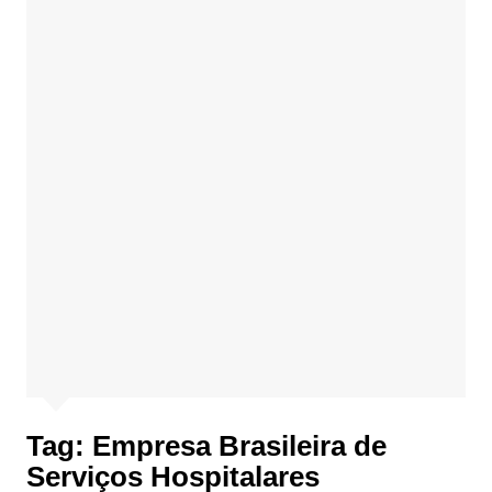
Tag:
Empresa Brasileira de
Serviços Hospitalares