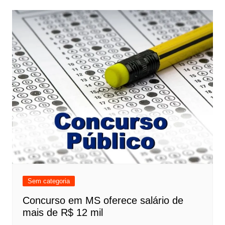
Sem categoria
Concurso em MS oferece salário de
mais de R$ 12 mil