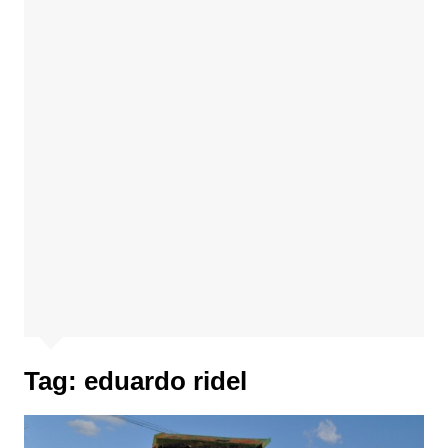
Tag:
eduardo ridel