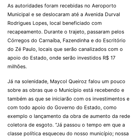
As autoridades foram recebidas no Aeroporto
Municipal e se deslocaram até a Avenida Durval
Rodrigues Lopes, local beneficiado com
recapeamento. Durante o trajeto, passaram pelos
Córregos do Carnaíba, Fazendinha e do Escritório
do Zé Paulo, locais que serão canalizados com o
apoio do Estado, onde serão investidos R$ 17
milhões.
Já na solenidade, Maycol Queiroz falou um pouco
sobre as obras que o Município está recebendo e
também as que se iniciarão com os investimentos e
com todo apoio do Governo do Estado, como
exemplo o lançamento da obra de aumento da rede
coletora de esgoto. “Já passou o tempo em que a
classe política esqueceu do nosso município; nossa