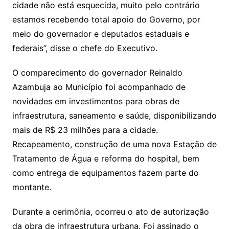
cidade não está esquecida, muito pelo contrário
estamos recebendo total apoio do Governo, por
meio do governador e deputados estaduais e
federais’’, disse o chefe do Executivo.
O comparecimento do governador Reinaldo
Azambuja ao Município foi acompanhado de
novidades em investimentos para obras de
infraestrutura, saneamento e saúde, disponibilizando
mais de R$ 23 milhões para a cidade.
Recapeamento, construção de uma nova Estação de
Tratamento de Água e reforma do hospital, bem
como entrega de equipamentos fazem parte do
montante.
Durante a cerimônia, ocorreu o ato de autorização
da obra de infraestrutura urbana. Foi assinado o