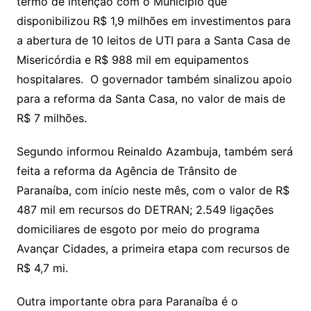
termo de intenção com o Município que
disponibilizou R$ 1,9 milhões em investimentos para
a abertura de 10 leitos de UTI para a Santa Casa de
Misericórdia e R$ 988 mil em equipamentos
hospitalares. O governador também sinalizou apoio
para a reforma da Santa Casa, no valor de mais de
R$ 7 milhões.
Segundo informou Reinaldo Azambuja, também será
feita a reforma da Agência de Trânsito de
Paranaíba, com início neste mês, com o valor de R$
487 mil em recursos do DETRAN; 2.549 ligações
domiciliares de esgoto por meio do programa
Avançar Cidades, a primeira etapa com recursos de
R$ 4,7 mi.
Outra importante obra para Paranaíba é o