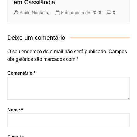
em Cassilândia
Pablo Nogueira
5 de agosto de 2026
0
Deixe um comentário
O seu endereço de e-mail não será publicado.
Campos
obrigatórios são marcados com
*
Comentário
*
Nome
*