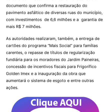
documento que confirma a restauração do
pavimento asfáltico de diversas ruas do município,
com investimentos de 6,6 milhões e a garantia de
mais R$ 7 milhões.
As autoridades realizaram, também, a entrega de
cartões do programa “Mais Social” para famílias
carentes, o repasse de títulos de regularização
fundiária para os moradores do Jardim Paineiras,
concessão de incentivos fiscais para Frigorífico
Golden Imex e a inauguração da obra que
aumentará o sistema de esgoto e entre outras
ações.