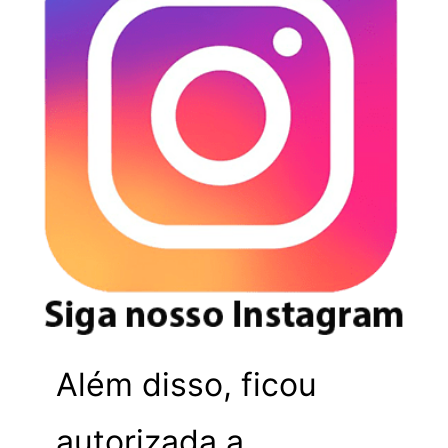
Além disso, ficou
autorizada a