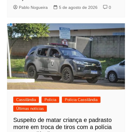
Pablo Nogueira
5 de agosto de 2026
0
Cassilândia
Polícia
Polícia Cassilândia
Últimas notícias
Suspeito de matar criança e padrasto
morre em troca de tiros com a polícia