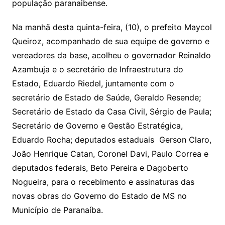
população paranaibense.
Na manhã desta quinta-feira, (10), o prefeito Maycol
Queiroz, acompanhado de sua equipe de governo e
vereadores da base, acolheu o governador Reinaldo
Azambuja e o secretário de Infraestrutura do
Estado, Eduardo Riedel, juntamente com o
secretário de Estado de Saúde, Geraldo Resende;
Secretário de Estado da Casa Civil, Sérgio de Paula;
Secretário de Governo e Gestão Estratégica,
Eduardo Rocha; deputados estaduais Gerson Claro,
João Henrique Catan, Coronel Davi, Paulo Correa e
deputados federais, Beto Pereira e Dagoberto
Nogueira, para o recebimento e assinaturas das
novas obras do Governo do Estado de MS no
Município de Paranaíba.