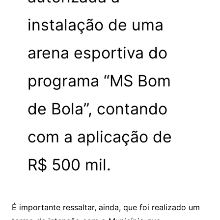
instalação de uma
arena esportiva do
programa “MS Bom
de Bola”, contando
com a aplicação de
R$ 500 mil.
É importante ressaltar, ainda, que foi realizado um