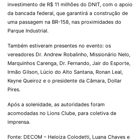
investimento de R$ 11 milhões do DNIT, com o apoio
da bancada federal, que garantirá a construção de
uma passagem na BR-158, nas proximidades do
Parque Industrial.
Também estiveram presentes no evento: os
vereadores Dr. Andrew Robalinho, Missionário Nelo,
Marquinhos Carenga, Dr. Fernando, Jair do Esporte,
Irmão Gilson, Lúcio do Alto Santana, Ronan Leal,
Keyne Queiroz e o presidente da Câmara, Dollar
Pires.
Após a solenidade, as autoridades foram
acomodadas no Lions Clube, para coletiva de
imprensa.
Fonte: DECOM – Heloiza Colodetti, Luana Chaves e