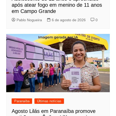
após atear fogo em menino de 11 anos
em Campo Grande
Pablo Nogueira
6 de agosto de 2026
0
Paranaíba
Últimas notícias
Agosto Lilás em Paranaíba promove