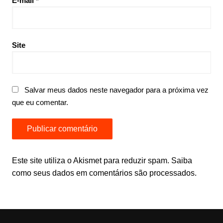
E-mail
*
Site
Salvar meus dados neste navegador para a próxima vez
que eu comentar.
Este site utiliza o Akismet para reduzir spam.
Saiba
como seus dados em comentários são processados
.