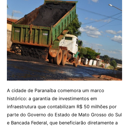
A cidade de Paranaíba comemora um marco
histórico: a garantia de investimentos em
infraestrutura que contabilizam R$ 50 milhões por
parte do Governo do Estado de Mato Grosso do Sul
e Bancada Federal, que beneficiarão diretamente a