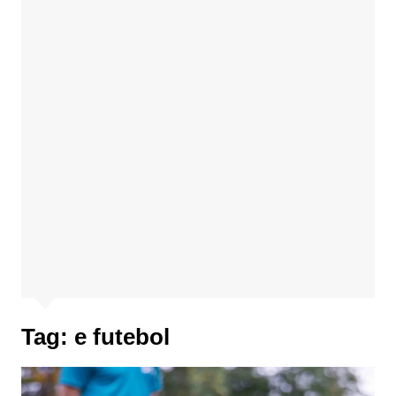
Tag:
e futebol