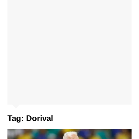
Tag:
Dorival