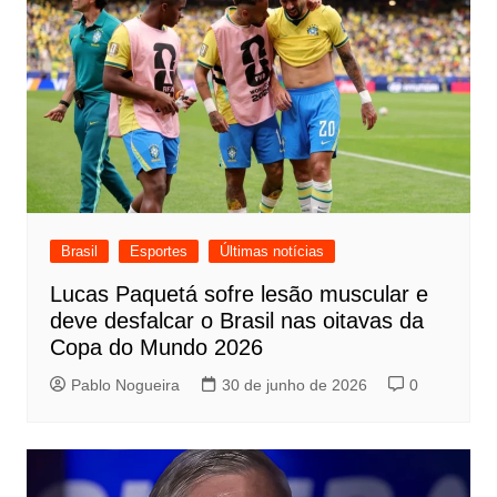
Brasil
Esportes
Últimas notícias
Lucas Paquetá sofre lesão muscular e
deve desfalcar o Brasil nas oitavas da
Copa do Mundo 2026
Pablo Nogueira
30 de junho de 2026
0