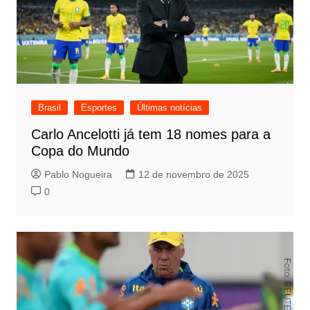
Brasil
Esportes
Últimas notícias
Carlo Ancelotti já tem 18 nomes para a
Copa do Mundo
Pablo Nogueira
12 de novembro de 2025
0