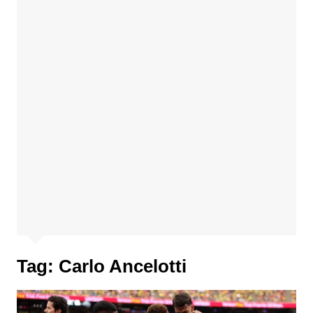
Tag:
Carlo Ancelotti