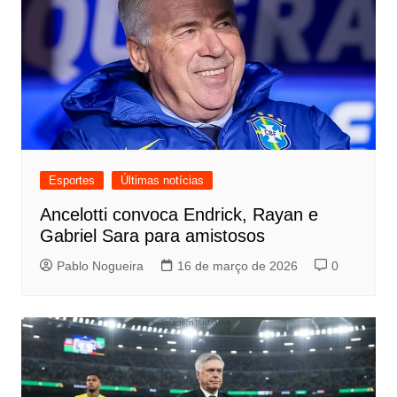
Esportes
Últimas notícias
Ancelotti convoca Endrick, Rayan e
Gabriel Sara para amistosos
Pablo Nogueira
16 de março de 2026
0