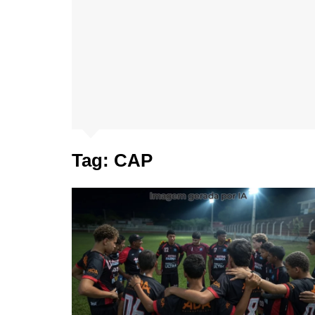
Tag:
CAP