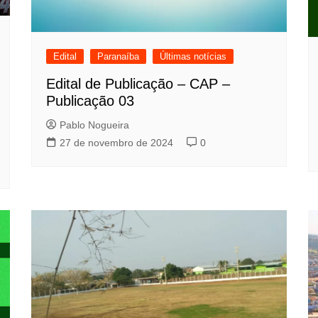
Edital
Paranaíba
Últimas notícias
Edital de Publicação – CAP –
Publicação 03
Pablo Nogueira
27 de novembro de 2024
0