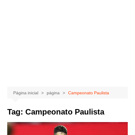
Página inicial
página
Campeonato Paulista
Tag:
Campeonato Paulista