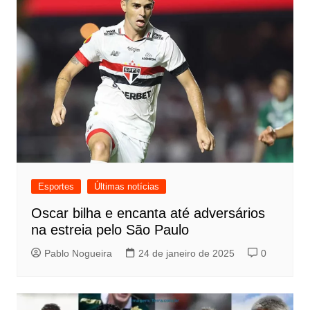
Esportes
Últimas notícias
Oscar bilha e encanta até adversários
na estreia pelo São Paulo
Pablo Nogueira
24 de janeiro de 2025
0