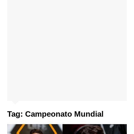
Tag:
Campeonato Mundial