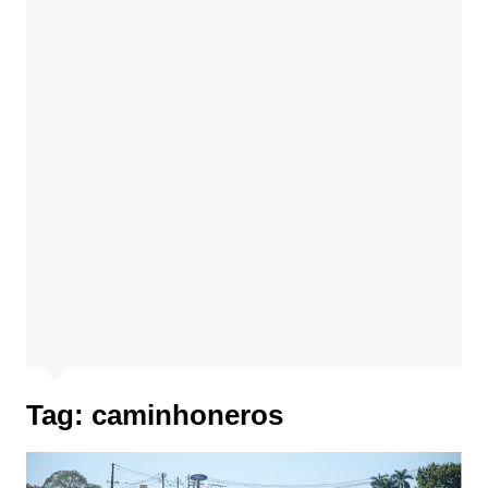
Tag:
caminhoneros