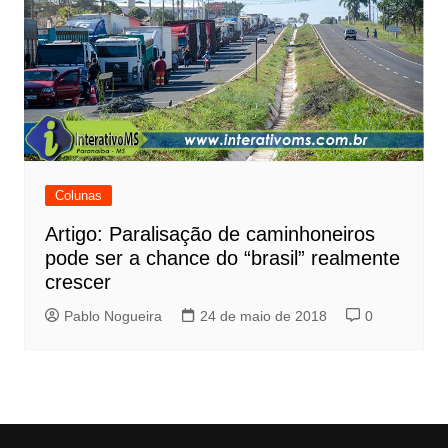
Colunas
Artigo: Paralisação de caminhoneiros
pode ser a chance do “brasil” realmente
crescer
Pablo Nogueira
24 de maio de 2018
0