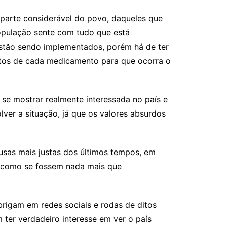
 parte considerável do povo, daqueles que
população sente com tudo que está
stão sendo implementados, porém há de ter
itos de cada medicamento para que ocorra o
 se mostrar realmente interessada no país e
ver a situação, já que os valores absurdos
sas mais justas dos últimos tempos, em
, como se fossem nada mais que
brigam em redes sociais e rodas de ditos
ter verdadeiro interesse em ver o país