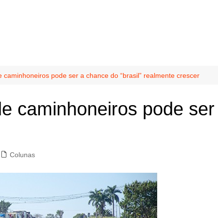
de caminhoneiros pode ser a chance do “brasil” realmente crescer
de caminhoneiros pode ser 
Colunas