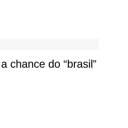
a chance do “brasil”