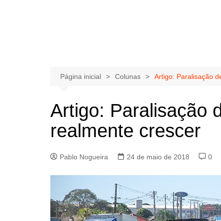
Página inicial
Colunas
Artigo: Paralisação 
Artigo: Paralisação 
realmente crescer
Pablo Nogueira
24 de maio de 2018
0