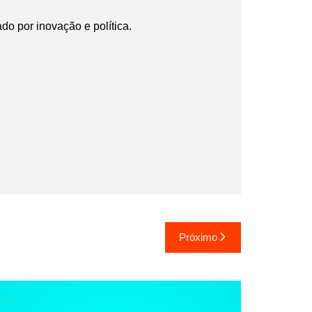
ado por inovação e política.
Próximo