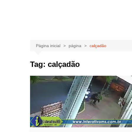
Página inicial
página
calçadão
Tag:
calçadão