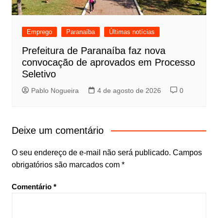
Emprego
Paranaíba
Últimas notícias
Prefeitura de Paranaíba faz nova
convocação de aprovados em Processo
Seletivo
Pablo Nogueira
4 de agosto de 2026
0
Deixe um comentário
O seu endereço de e-mail não será publicado.
Campos
obrigatórios são marcados com
*
Comentário
*