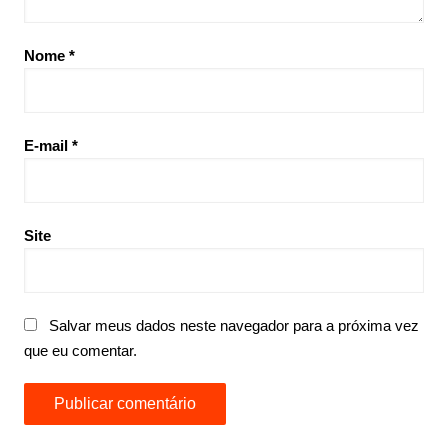
Nome
*
E-mail
*
Site
Salvar meus dados neste navegador para a próxima vez
que eu comentar.