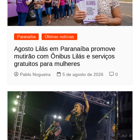
Paranaíba
Últimas notícias
Agosto Lilás em Paranaíba promove
mutirão com Ônibus Lilás e serviços
gratuitos para mulheres
Pablo Nogueira
5 de agosto de 2026
0