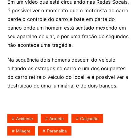
Em um vídeo que está circulando nas Redes Socais,
é possível ver o momento que o motorista do carro
perde o controle do carro e bate em parte do
banco onde um homem está sentado mexendo em
seu aparelho celular, e por uma fração de segundos
não acontece uma tragédia.
Na sequência dois homens descem do veículo
olhando os estragos no carro e um dos ocupantes
do carro retira o veículo do local, e é possível ver a
destruição de uma luminária, e de dois bancos.
Acidente
Acidete
Calçadão
Milagre
Paranaiba