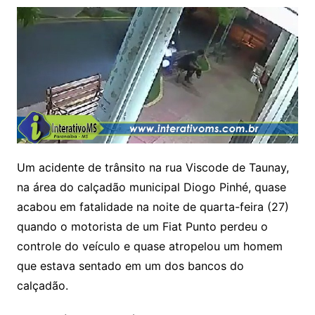
Um acidente de trânsito na rua Viscode de Taunay,
na área do calçadão municipal Diogo Pinhé, quase
acabou em fatalidade na noite de quarta-feira (27)
quando o motorista de um Fiat Punto perdeu o
controle do veículo e quase atropelou um homem
que estava sentado em um dos bancos do
calçadão.