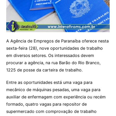
A Agência de Empregos de Paranaíba oferece nesta
sexta-feira (28), nove oportunidades de trabalho
em diversos setores. Os interessados devem
procurar a agência, na rua Barão do Rio Branco,
1225 de posse da carteira de trabalho.
Entre as oportunidades está uma vaga para
mecânico de máquinas pesadas, uma vaga para
auxiliar de enfermagem com experiência ou recém
formado, quatro vagas para repositor de
supermercado com comprovação de trabalho