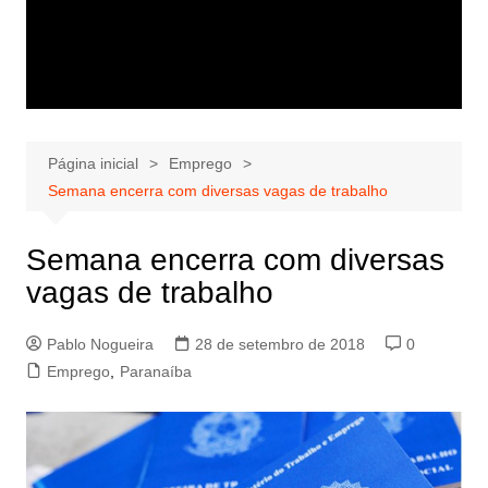
Página inicial
Emprego
Semana encerra com diversas vagas de trabalho
Semana encerra com diversas
vagas de trabalho
Pablo Nogueira
28 de setembro de 2018
0
Emprego
,
Paranaíba