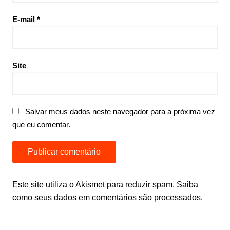
E-mail
*
Site
Salvar meus dados neste navegador para a próxima vez
que eu comentar.
Este site utiliza o Akismet para reduzir spam.
Saiba
como seus dados em comentários são processados
.