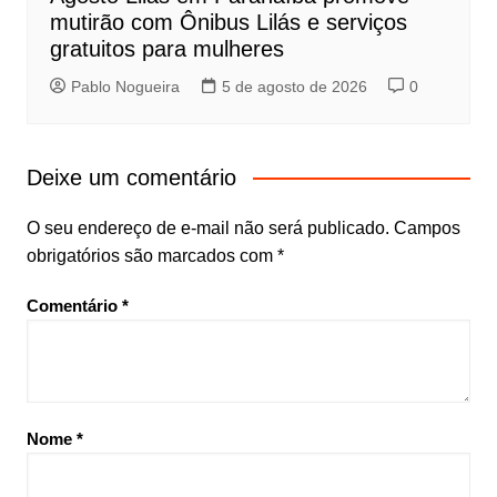
mutirão com Ônibus Lilás e serviços
gratuitos para mulheres
Pablo Nogueira
5 de agosto de 2026
0
Deixe um comentário
O seu endereço de e-mail não será publicado.
Campos
obrigatórios são marcados com
*
Comentário
*
Nome
*