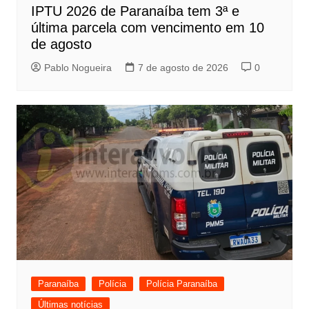
IPTU 2026 de Paranaíba tem 3ª e
última parcela com vencimento em 10
de agosto
Pablo Nogueira
7 de agosto de 2026
0
Paranaíba
Polícia
Polícia Paranaíba
Últimas notícias