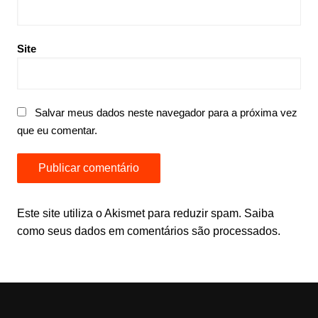
Site
Salvar meus dados neste navegador para a próxima vez
que eu comentar.
Este site utiliza o Akismet para reduzir spam.
Saiba
como seus dados em comentários são processados
.