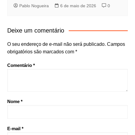
Pablo Nogueira
6 de maio de 2026
0
Deixe um comentário
O seu endereço de e-mail não será publicado.
Campos
obrigatórios são marcados com
*
Comentário
*
Nome
*
E-mail
*