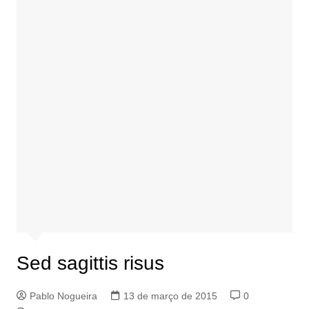
Sed sagittis risus
Pablo Nogueira
13 de março de 2015
0