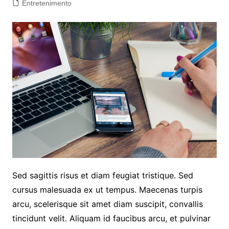
Entretenimento
Sed sagittis risus et diam feugiat tristique. Sed
cursus malesuada ex ut tempus. Maecenas turpis
arcu, scelerisque sit amet diam suscipit, convallis
tincidunt velit. Aliquam id faucibus arcu, et pulvinar