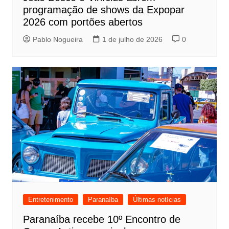
programação de shows da Expopar
2026 com portões abertos
Pablo Nogueira
1 de julho de 2026
0
Entretenimento
Paranaíba
Últimas notícias
Paranaíba recebe 10º Encontro de